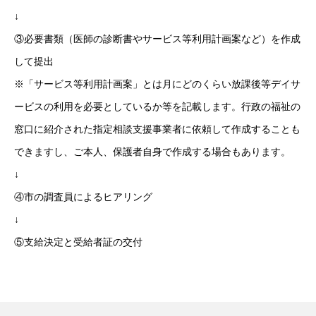
↓
③必要書類（医師の診断書やサービス等利用計画案など）を作成
して提出
※「サービス等利用計画案」とは月にどのくらい放課後等デイサ
ービスの利用を必要としているか等を記載します。行政の福祉の
窓口に紹介された指定相談支援事業者に依頼して作成することも
できますし、ご本人、保護者自身で作成する場合もあります。
↓
④市の調査員によるヒアリング
↓
⑤支給決定と受給者証の交付