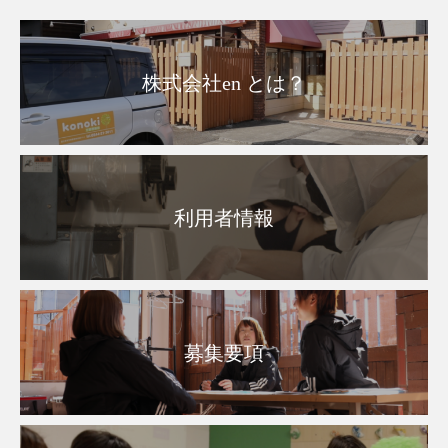
株式会社en とは？
利用者情報
募集要項