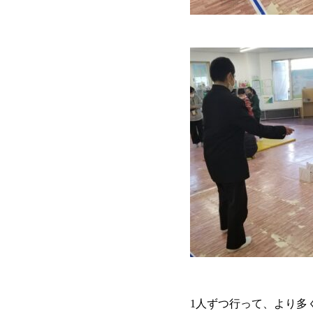
1人ずつ行って、より多