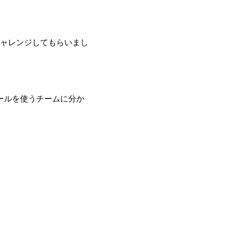
ャレンジしてもらいまし
ールを使うチームに分か