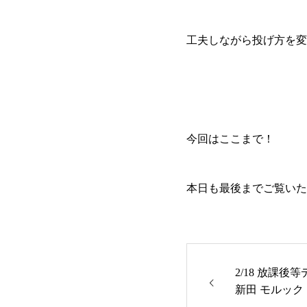
工夫しながら投げ方を変
今回はここまで！
本日も最後までご覧いた
2/18 放課後
新田 モルック