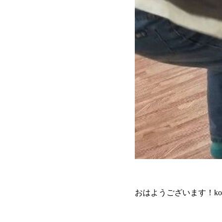
おはようございます！kono