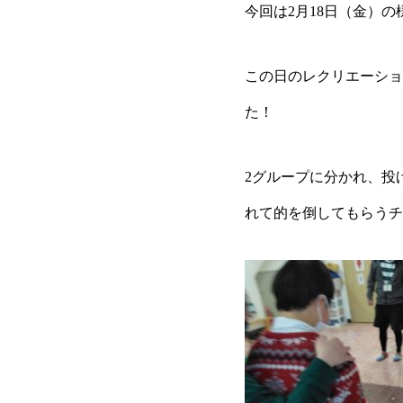
今回は2月18日（金）
この日のレクリエーショ
た！
2グループに分かれ、投
れて的を倒してもらうチ