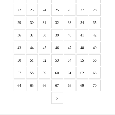
22
23
24
25
26
27
28
29
30
31
32
33
34
35
36
37
38
39
40
41
42
43
44
45
46
47
48
49
50
51
52
53
54
55
56
57
58
59
60
61
62
63
64
65
66
67
68
69
70