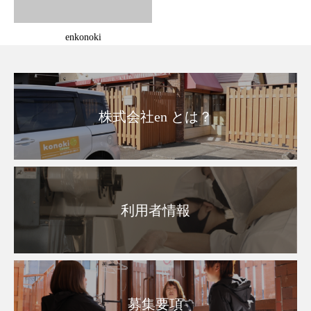
enkonoki
株式会社en とは？
利用者情報
募集要項