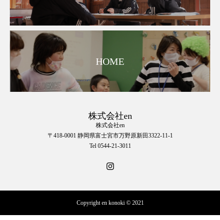
HOME
株式会社en
株式会社en
〒418-0001 静岡県富士宮市万野原新田3322-11-1
Tel 0544-21-3011
Copyright en konoki © 2021