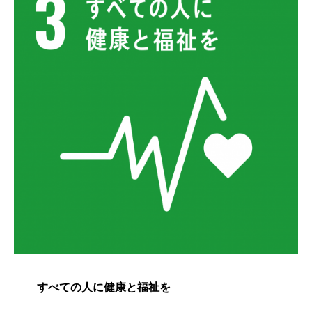
すべての人に健康と福祉を