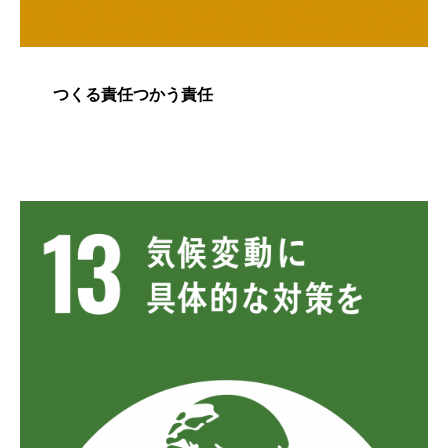
つくる責任つかう責任