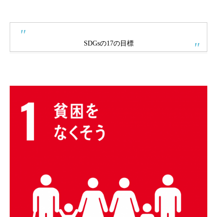
SDGsの17の目標