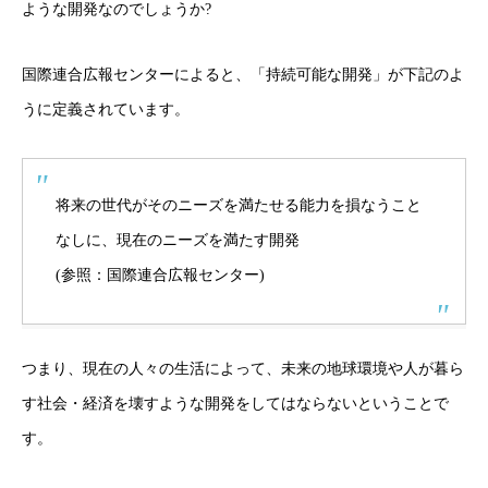
ような開発なのでしょうか?
国際連合広報センターによると、「持続可能な開発」が下記のよ
うに定義されています。
将来の世代がそのニーズを満たせる能力を損なうこと
なしに、現在のニーズを満たす開発
(参照：
国際連合広報センター
)
つまり、現在の人々の生活によって、未来の地球環境や人が暮ら
す社会・経済を壊すような開発をしてはならないということで
す。