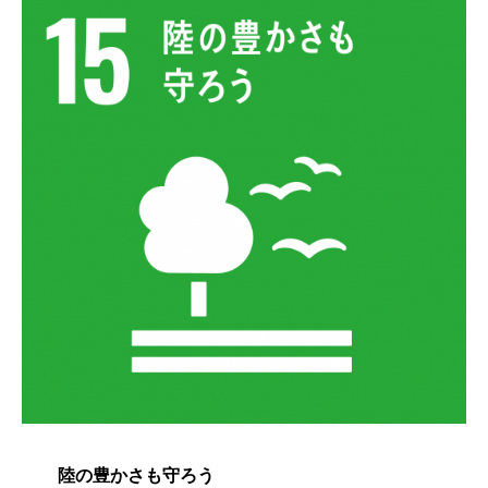
陸の豊かさも守ろう