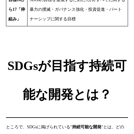
ら17「枠
暴力の撲滅・ガバナンス強化・投資促進・パート
組み」
ナーシップに関する目標
SDGsが目指す持続可
能な開発とは？
ところで、SDGsに掲げられている“
持続可能な開発
“とは、どの