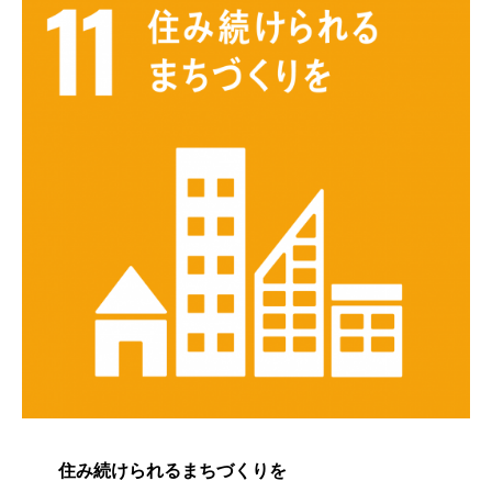
住み続けられるまちづくりを