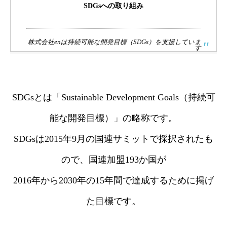
SDGsへの取り組み
株式会社enは持続可能な開発目標（SDGs）を支援していま
す
SDGsとは「Sustainable Development Goals（持続可
能な開発目標）」の略称です。
SDGsは2015年9月の国連サミットで採択されたも
ので、国連加盟193か国が
2016年から2030年の15年間で達成するために掲げ
た目標です。