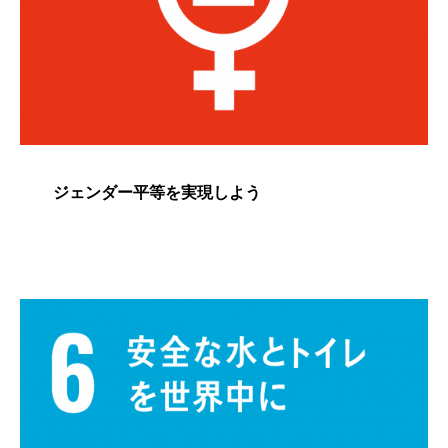
ジェンダー平等を実現しよう