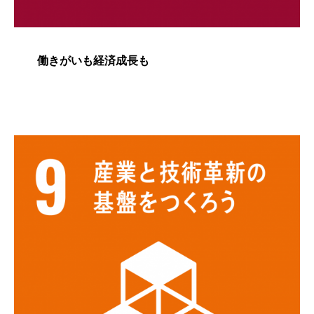
働きがいも経済成長も