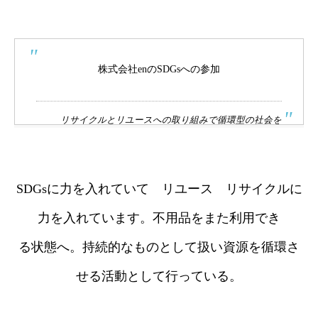
株式会社enのSDGsへの参加
リサイクルとリユースへの取り組みで循環型の社会を
SDGsに力を入れていて リユース リサイクルに
力を入れています。不用品をまた利用でき
る状態へ。持続的なものとして扱い資源を循環さ
せる活動として行っている。