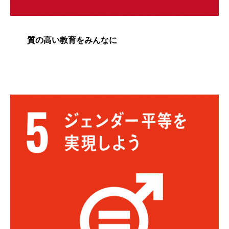
質の高い教育をみんなに