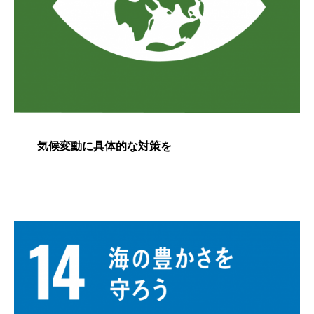
気候変動に具体的な対策を