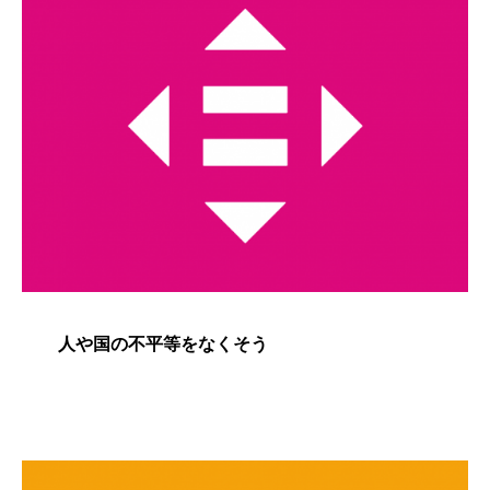
人や国の不平等をなくそう