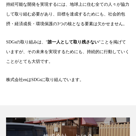
持続可能な開発を実現するには、地球上に住む全ての人々が協力
して取り組む必要があり、目標を達成するためにも、社会的包
摂・経済成長・環境保護の3つの核となる要素は欠かせません。
SDGsの取り組みは、“
誰一人として取り残さない
“ことを掲げて
いますが、その未来を実現するためにも、持続的に行動していく
ことがとても大切です。
株式会社enはSDGsに取り組んでいます。