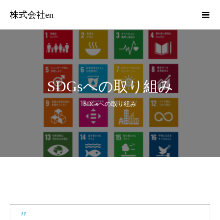
株式会社en
SDGsへの取り組み
SDGsへの取り組み