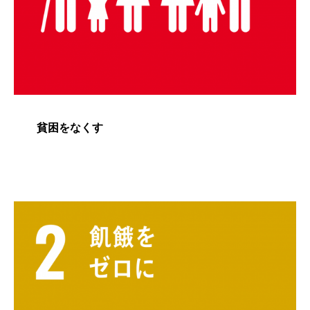
貧困をなくす