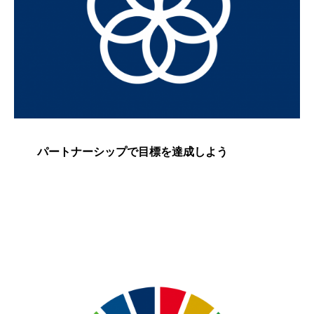
パートナーシップで目標を達成しよう