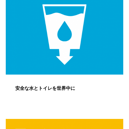
安全な水とトイレを世界中に