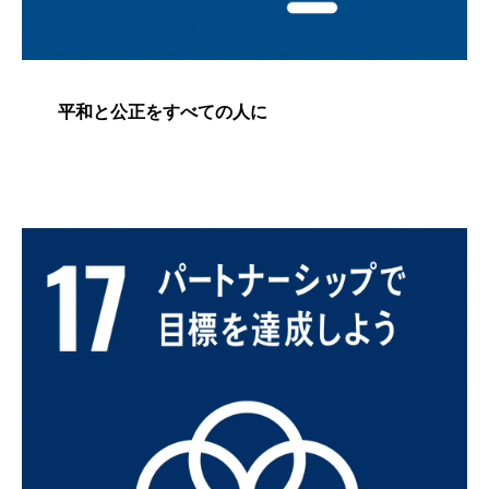
平和と公正をすべての人に