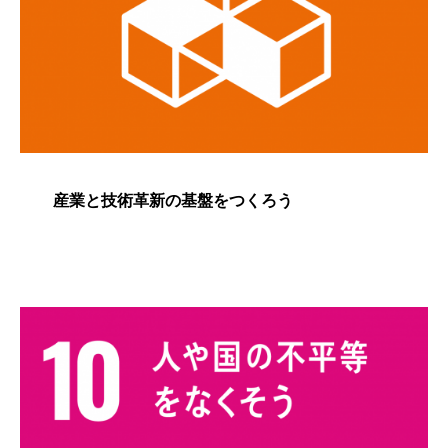
産業と技術革新の基盤をつくろう