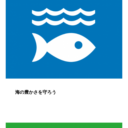
海の豊かさを守ろう