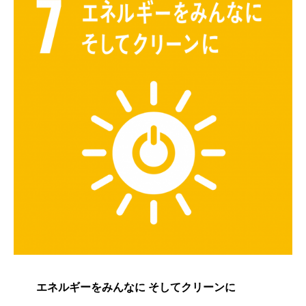
エネルギーをみんなに そしてクリーンに