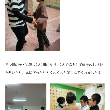
年少組の子ども達は2人1組になり、2人で協力して体をねじり外
を向いたり、元に戻ったりとくねくねと楽しんでくれました！