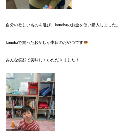
自分の欲しいものを選び、konohaのお金を使い購入しました。
konohaで買ったおかしが本日のおやつです
みんな笑顔で美味しくいただきました！