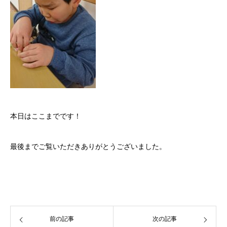
本日はここまでです！
最後までご覧いただきありがとうございました。
前の記事
次の記事