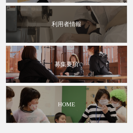
利用者情報
募集要項
HOME