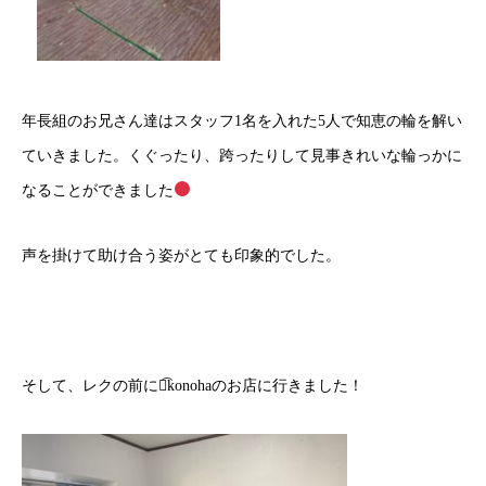
年長組のお兄さん達はスタッフ1名を入れた5人で知恵の輪を解い
ていきました。くぐったり、跨ったりして見事きれいな輪っかに
なることができました
声を掛けて助け合う姿がとても印象的でした。
そして、レクの前には͡konohaのお店に行きました！