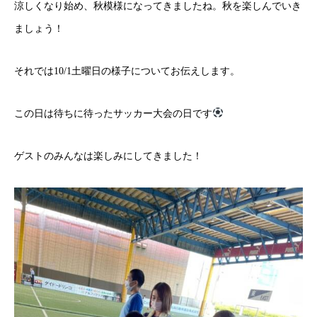
涼しくなり始め、秋模様になってきましたね。秋を楽しんでいき
ましょう！
それでは10/1土曜日の様子についてお伝えします。
この日は待ちに待ったサッカー大会の日です
ゲストのみんなは楽しみにしてきました！