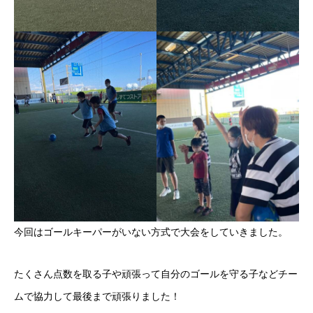
今回はゴールキーパーがいない方式で大会をしていきました。
たくさん点数を取る子や頑張って自分のゴールを守る子などチー
ムで協力して最後まで頑張りました！