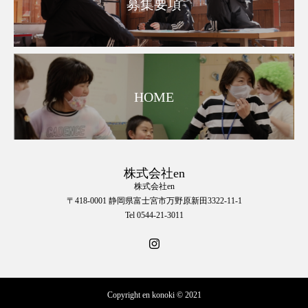
募集要項
HOME
株式会社en
株式会社en
〒418-0001 静岡県富士宮市万野原新田3322-11-1
Tel 0544-21-3011
Copyright en konoki © 2021