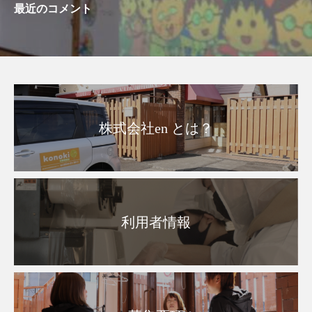
最近のコメント
株式会社en とは？
利用者情報