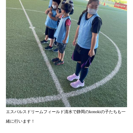
エスパルスドリームフィールド清水で静岡のkonokiの子たちも一
緒に行います！