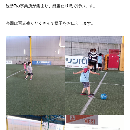
総勢7の事業所が集まり、総当たり戦で行います。
今回は写真盛りだくさんで様子をお伝えします。