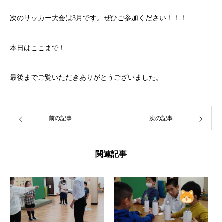
次のサッカー大会は3月です。ぜひご参加ください！！！
本日はここまで！
最後までご覧いただきありがとうございました。
前の記事
次の記事
関連記事