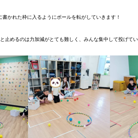
に書かれた枠に入るようにボールを転がしていきます！
と止めるのは力加減がとても難しく、みんな集中して投げてい