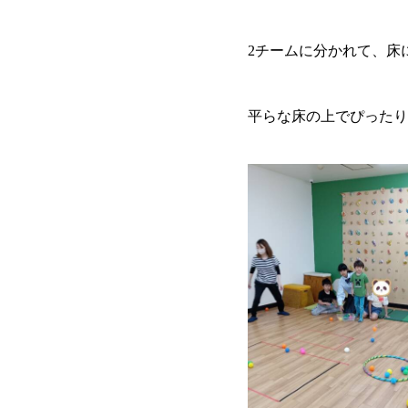
2チームに分かれて、床
平らな床の上でぴったり