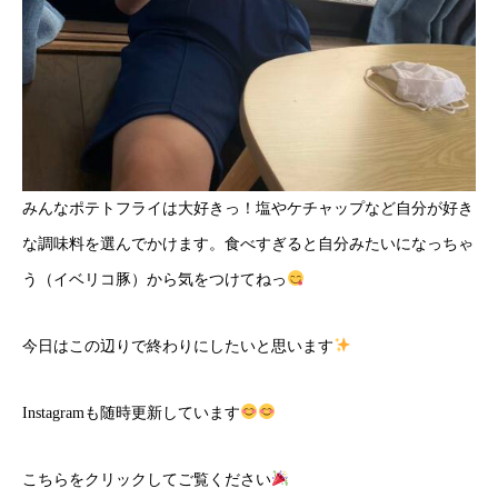
みんなポテトフライは大好きっ！塩やケチャップなど自分が好き
な調味料を選んでかけます。食べすぎると自分みたいになっちゃ
う（イベリコ豚）から気をつけてねっ
今日はこの辺りで終わりにしたいと思います
Instagramも随時更新しています
こちら
をクリックしてご覧ください