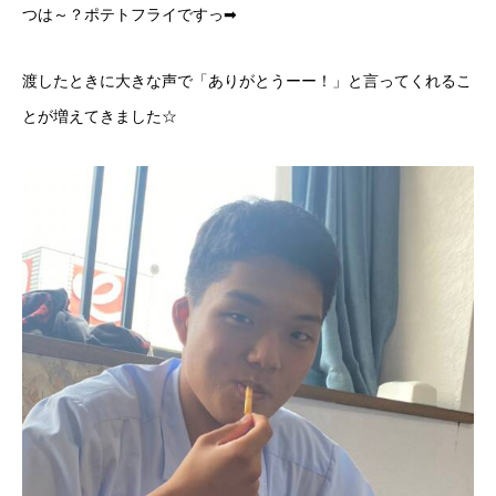
つは～？ポテトフライですっ➡
渡したときに大きな声で「ありがとうーー！」と言ってくれるこ
とが増えてきました☆