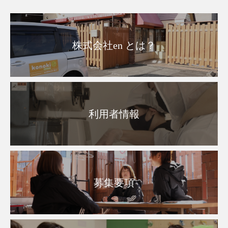
株式会社en とは？
利用者情報
募集要項