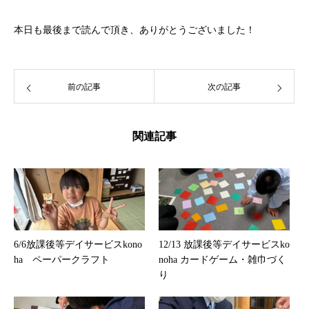
本日も最後まで読んで頂き、ありがとうございました！
前の記事
次の記事
関連記事
6/6放課後等デイサービスkono
12/13 放課後等デイサービスko
ha ペーパークラフト
noha カードゲーム・雑巾づく
り