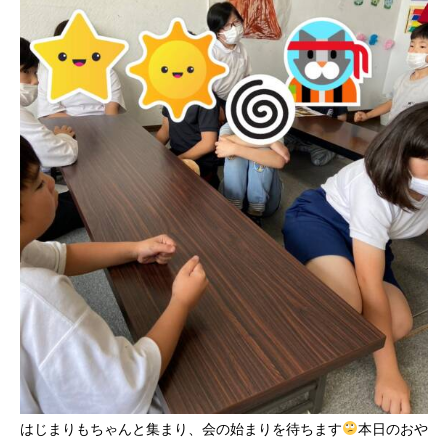
はじまりもちゃんと集まり、会の始まりを待ちます
本日のおや