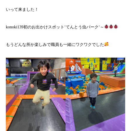
いって来ました！
konoki139初のお出かけスポット‘てんとう虫パーク‘～
もうどんな所か楽しみで職員も一緒にワクワクでした