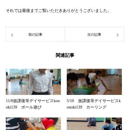
それでは最後までご覧いただきありがとうございました。
前の記事
次の記事
関連記事
11/8放課後等デイサービスkon
5/10 放課後等デイサービスk
oki139 ボール遊び
onoki139 カーリング