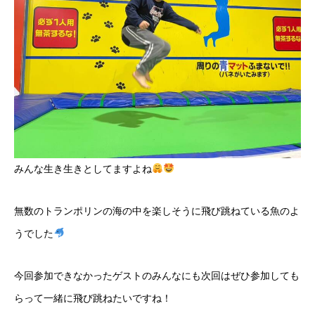
みんな生き生きとしてますよね
無数のトランポリンの海の中を楽しそうに飛び跳ねている魚のよ
うでした
今回参加できなかったゲストのみんなにも次回はぜひ参加しても
らって一緒に飛び跳ねたいですね！