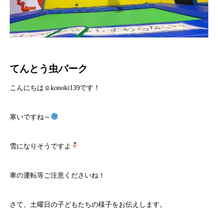
てんとう虫パーク
こんにちは☺konoki139です！
寒いですね～
雪になりそうですよ
車の運転等ご注意くださいね！
さて、土曜日の子どもたちの様子をお伝えします。