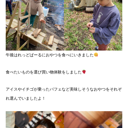
午後はれっどぱーるにおやつを食べにいきました
食べたいものを選び買い物体験をしました
アイスやイチゴが乗ったパフェなど美味しそうなおやつをそれぞ
れ選んでいましたよ！