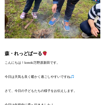
森・れっどぱーる
こんにちは！konoki万野原新田です。
今日は天気も良く暖かく過ごしやすいですね
さて、今日の子どもたちの様子をお伝えします。
今日は午前中に森へ行きました！