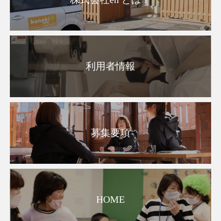
利用者情報
募集要項
HOME