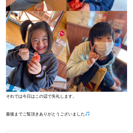
それでは今日はこの辺で失礼します。
最後までご覧頂きありがとうございました