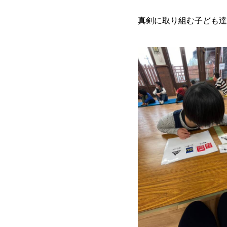
真剣に取り組む子ども達