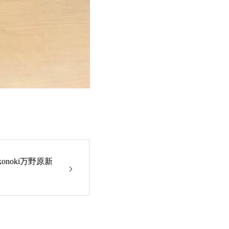
onoki万野原新