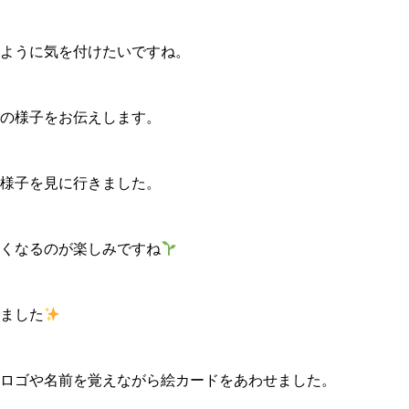
ように気を付けたいですね。
の様子をお伝えします。
様子を見に行きました。
くなるのが楽しみですね
ました
ロゴや名前を覚えながら絵カードをあわせました。