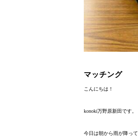
マッチング
こんにちは！
konoki万野原新田です。
今日は朝から雨が降って