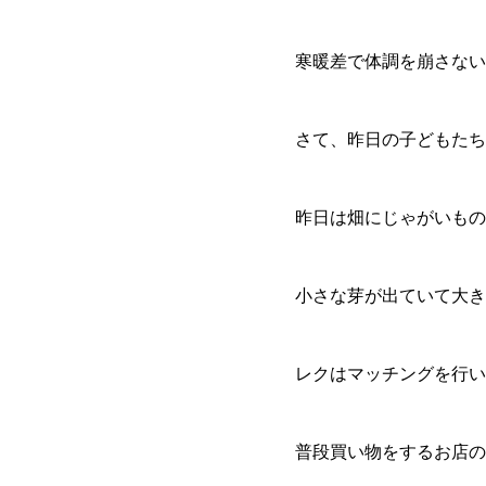
寒暖差で体調を崩さない
さて、昨日の子どもたち
昨日は畑にじゃがいもの
小さな芽が出ていて大き
レクはマッチングを行い
普段買い物をするお店の