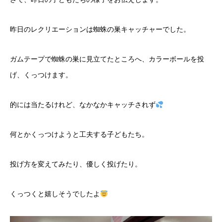
昨日のレクリエーションは蜘蛛の巣キャッチャーでした。
ガムテープで蜘蛛の巣に見立てたところへ、カラーボールを投
げ、くっつけます。
的には当たるけれど、なかなかキャッチされず
何とかくっつけようと工夫する子どもたち。
投げ方を変えてみたり、優しく投げたり。
くっつくと嬉しそうでしたよ