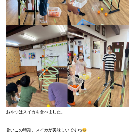
おやつはスイカを食べました。
暑いこの時期、スイカが美味しいですね