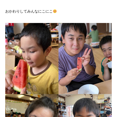
おかわりしてみんなにこにこ