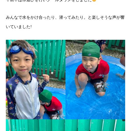
みんなで水をかけ合ったり、潜ってみたり。と楽しそうな声が響
いていました!