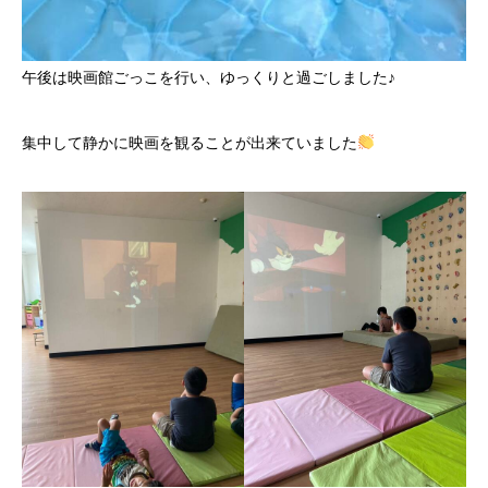
午後は映画館ごっこを行い、ゆっくりと過ごしました♪
集中して静かに映画を観ることが出来ていました