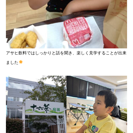
アサヒ飲料ではしっかりと話を聞き、楽しく見学することが出来
ました