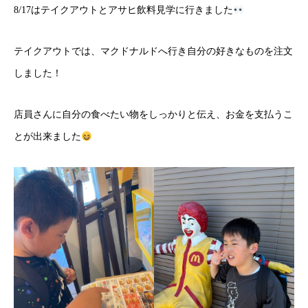
8/17はテイクアウトとアサヒ飲料見学に行きました
テイクアウトでは、マクドナルドへ行き自分の好きなものを注文
しました！
店員さんに自分の食べたい物をしっかりと伝え、お金を支払うこ
とが出来ました