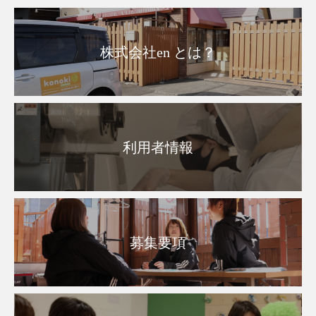
株式会社en とは？
利用者情報
募集要項