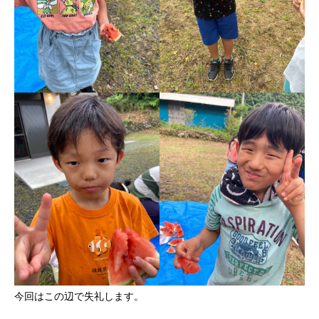
今回はこの辺で失礼します。