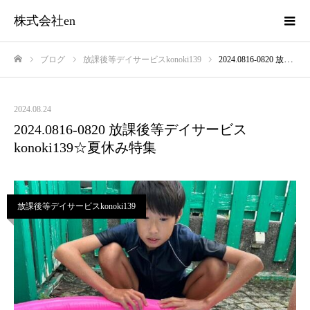
株式会社en
ブログ
放課後等デイサービスkonoki139
2024.0816-0820 放課後等デイサービスkonoki139☆夏休み特集
ホーム
2024.08.24
2024.0816-0820 放課後等デイサービス
konoki139☆夏休み特集
放課後等デイサービスkonoki139