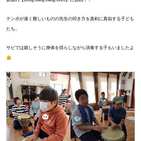
テンポが速く難しいものの先生の叩き方を真剣に真似する子ども
たち。
サビでは嬉しそうに身体を揺らしながら演奏する子もいましたよ