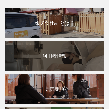
株式会社en とは？
利用者情報
募集要項