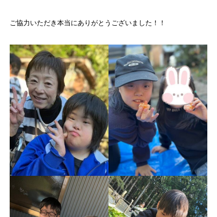
ご協力いただき本当にありがとうございました！！