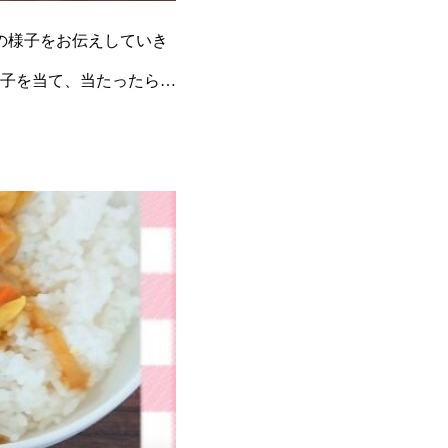
レクの様子をお伝えしていき
子を当て、当たったら外