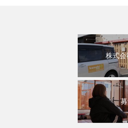
株式会
募