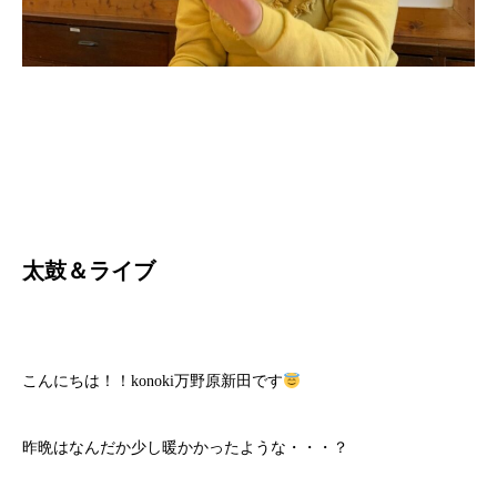
太鼓＆ライブ
こんにちは！！konoki万野原新田です
昨晩はなんだか少し暖かかったような・・・？