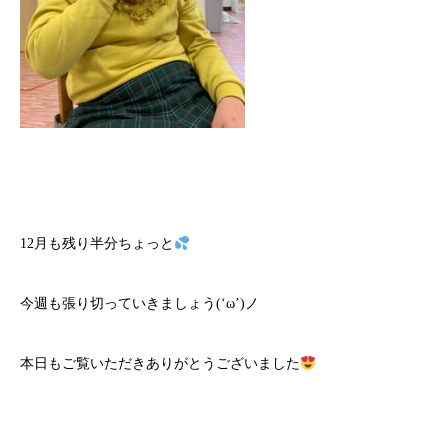
12月も残り半分ちょっと
今週も張り切っていきましょう(‘ω’)ノ
本日もご覧いただきありがとうございました