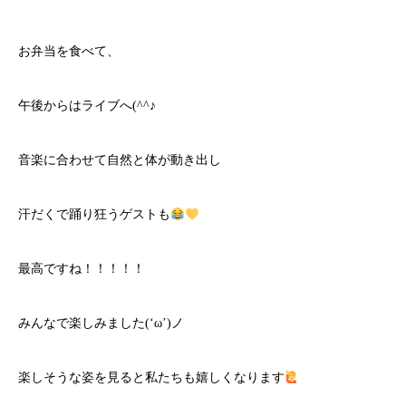
お弁当を食べて、
午後からはライブへ(^^♪
音楽に合わせて自然と体が動き出し
汗だくで踊り狂うゲストも
最高ですね！！！！！
みんなで楽しみました(‘ω’)ノ
楽しそうな姿を見ると私たちも嬉しくなります