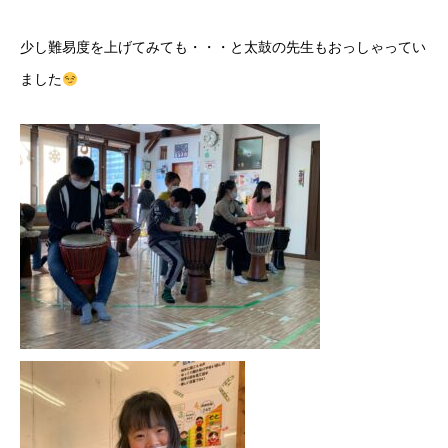
少し難易度を上げてみても・・・と太鼓の先生もおっしゃってい
ました