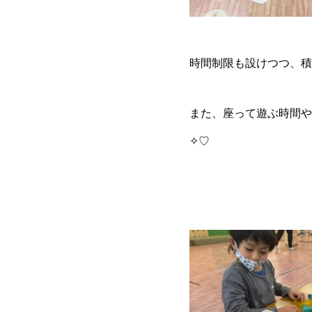
時間制限も設けつつ、積
また、座って遊ぶ時間や
✧♡