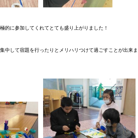
極的に参加してくれてとても盛り上がりました！
集中して宿題を行ったりとメリハリつけて過ごすことが出来まし