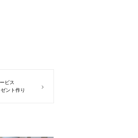
イサービス
プレゼント作り