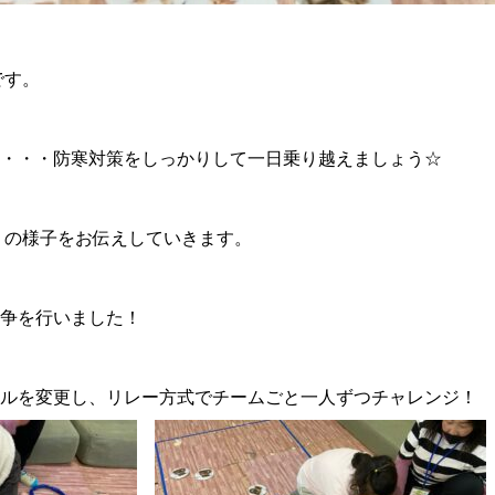
9です。
・・・防寒対策をしっかりして一日乗り越えましょう☆
月）の様子をお伝えしていきます。
争を行いました！
ルを変更し、リレー方式でチームごと一人ずつチャレンジ！