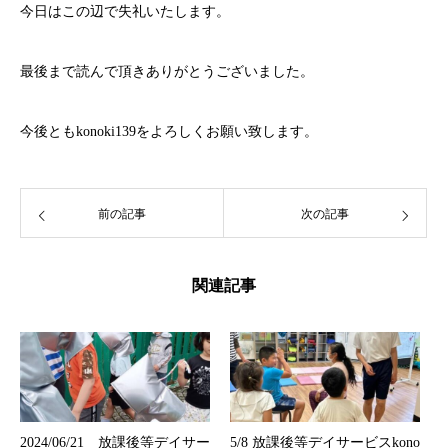
今日はこの辺で失礼いたします。
最後まで読んで頂きありがとうございました。
今後ともkonoki139をよろしくお願い致します。
前の記事
次の記事
関連記事
2024/06/21 放課後等デイサー
5/8 放課後等デイサービスkono