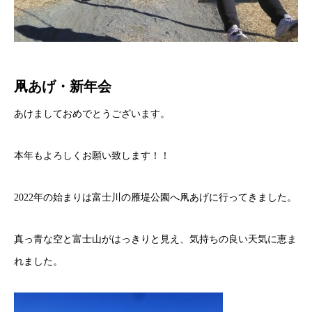
凧あげ・新年会
あけましておめでとうございます。
本年もよろしくお願い致します！！
2022年の始まりは富士川の雁堤公園へ凧あげに行ってきました。
真っ青な空と富士山がはっきりと見え、気持ちの良い天気に恵ま
れました。