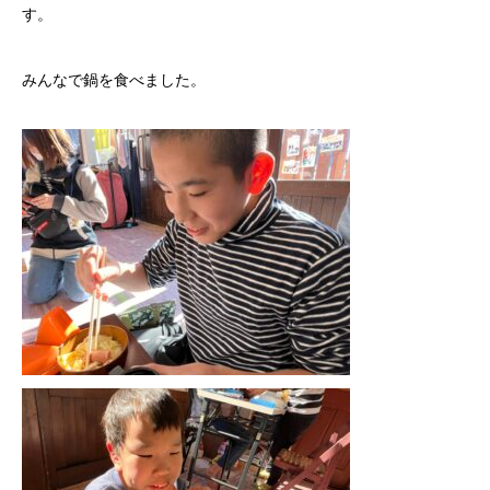
す。
みんなで鍋を食べました。