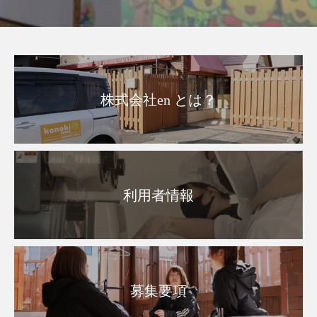
株式会社en とは？
利用者情報
募集要項