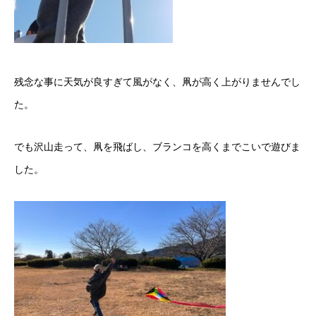
残念な事に天気が良すぎて風がなく、凧が高く上がりませんでし
た。
でも沢山走って、凧を飛ばし、ブランコを高くまでこいで遊びま
した。