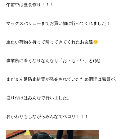
午前中は昼食作り！！！
マックスバリューまでお買い物に行ってくれました！
重たい荷物を持って帰ってきてくれたお友達
事業所に着くなりなんなり「お・も・い」と(笑)
まだまん延防止措置が発令されていたため調理は職員が。
盛り付けはみんなで行いました。
おかわりもしながらみんなでペロリ！！！