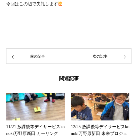
今回はこの辺で失礼します
前の記事
次の記事
関連記事
11/21 放課後等デイサービスko
12/25 放課後等デイサービスko
noki万野原新田 カーリング
noki万野原新田 未来プロジェ