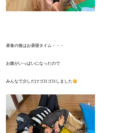
昼食の後はお昼寝タイム・・・
お腹がいっぱいになったので
みんなで少しだけゴロゴロしました