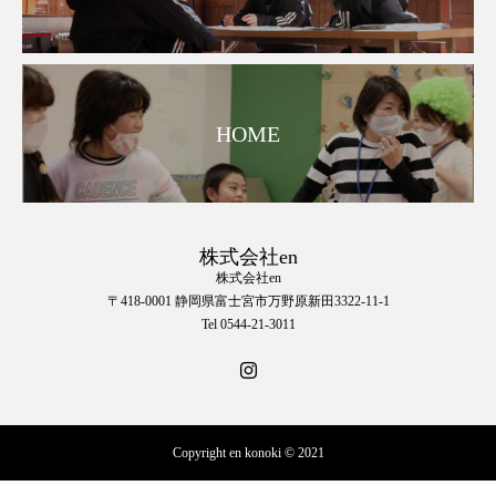
HOME
株式会社en
株式会社en
〒418-0001 静岡県富士宮市万野原新田3322-11-1
Tel 0544-21-3011
Copyright en konoki © 2021