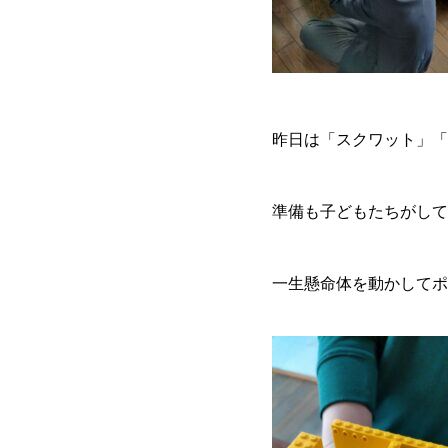
昨日は「スクワット」「
準備も子どもたちがして
一生懸命体を動かしてポ