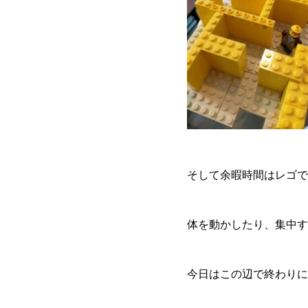
そして余暇時間はレゴで遊
体を動かしたり、集中す
今日はこの辺で終わりに