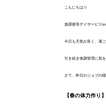
こんにちは☆
放課後等デイサービスkon
今日も天気が良く、過ご
引き続き体調管理に気を
さて、昨日のジョブの様子
【春の体力作り