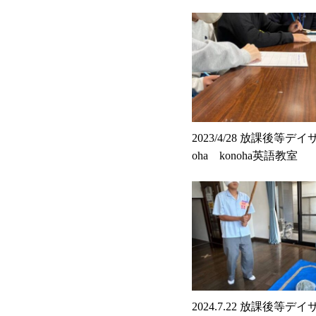
2023/4/28 放課後等デイ
oha konoha英語教室
2024.7.22 放課後等デイ