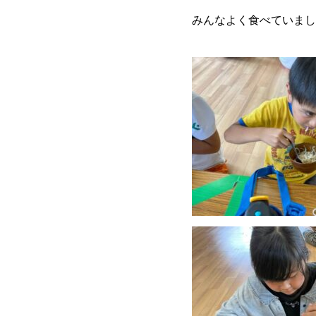
みんなよく食べていまし