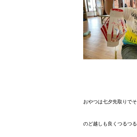
おやつは七夕先取りでそ
のど越しも良くつるつる