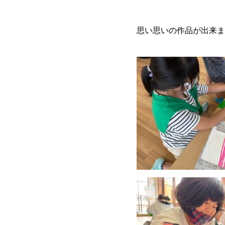
思い思いの作品が出来ま