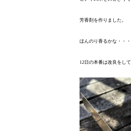
芳香剤を作りました。
ほんのり香るかな・・・
12日の本番は改良をし