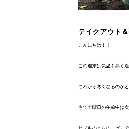
テイクアウト＆
こんにちは！！
この週末は気温も高く過
これから寒くなるのかと
さて土曜日の午前中は次
ヒノキの木をのこぎりで