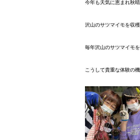
今年も天気に恵まれ秋晴
沢山のサツマイモを収穫
毎年沢山のサツマイモを
こうして貴重な体験の機