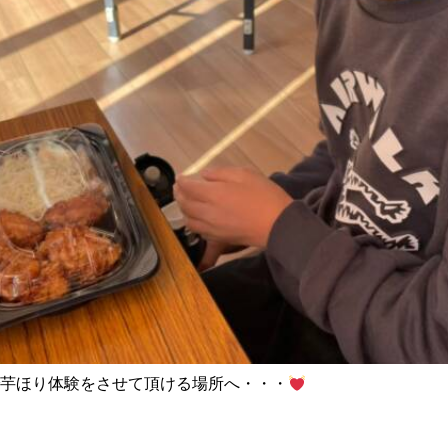
芋ほり体験をさせて頂ける場所へ・・・