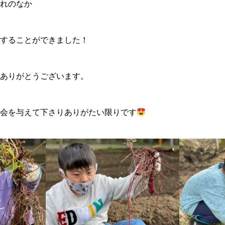
れのなか
することができました！
ありがとうございます。
会を与えて下さりありがたい限りです