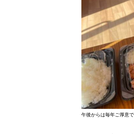
午後からは毎年ご厚意で