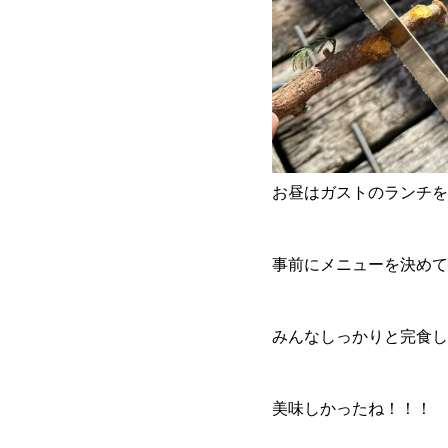
お昼はガストのランチを
事前にメニューを決めて
みんなしっかりと完食しま
美味しかったね！！！