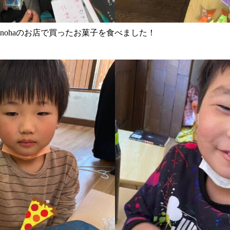
nohaのお店で買ったお菓子を食べました！