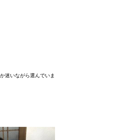
か迷いながら選んでいま