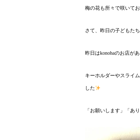
梅の花も所々で咲いてお
さて、昨日の子どもたち
昨日はkonohaのお店が
キーホルダーやスライム
した
「お願いします」「あり