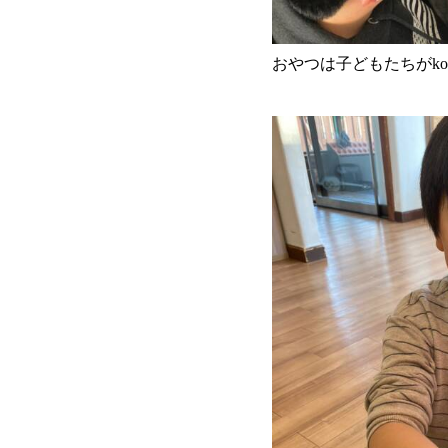
おやつは子どもたちがko