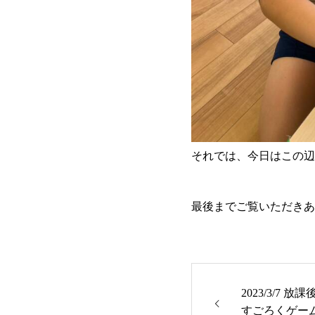
それでは、今日はこの辺
最後までご覧いただきあ
2023/3/7 
すごろくゲー