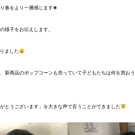
り春をより一層感じます❀
の様子をお伝えします。
ありました
、新商品のポップコーンも売っていて子どもたちは何を買おう
がとうございます」を大きな声で言うことができました