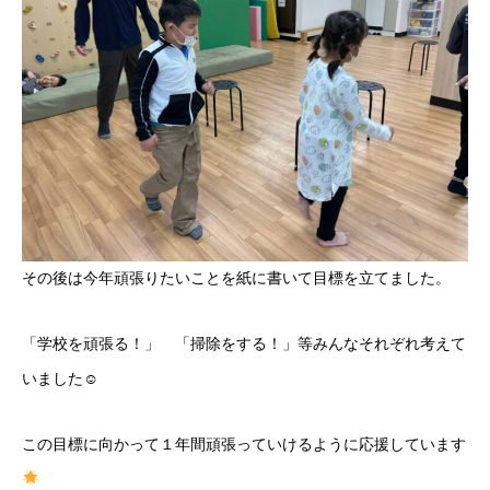
その後は今年頑張りたいことを紙に書いて目標を立てました。
「学校を頑張る！」 「掃除をする！」等みんなそれぞれ考えて
いました☺
この目標に向かって１年間頑張っていけるように応援しています