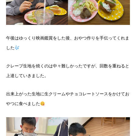
午後はゆっくり映画鑑賞をした後、おやつ作りを手伝ってくれま
した
クレープ生地を焼くのは中々難しかったですが、回数を重ねると
上達していきました。
出来上がった生地に生クリームやチョコレートソースをかけてお
やつに食べました