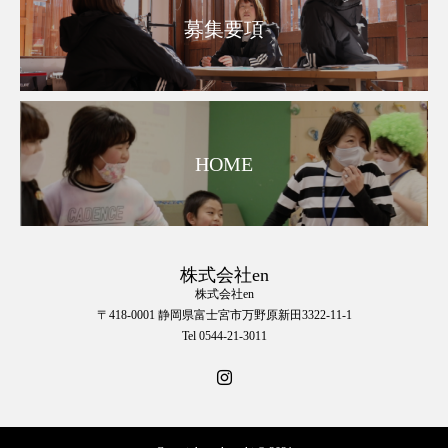
募集要項
HOME
株式会社en
株式会社en
〒418-0001 静岡県富士宮市万野原新田3322-11-1
Tel 0544-21-3011