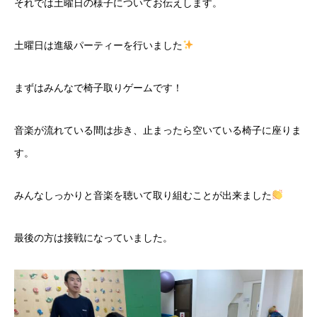
それでは土曜日の様子についてお伝えします。
土曜日は進級パーティーを行いました
まずはみんなで椅子取りゲームです！
音楽が流れている間は歩き、止まったら空いている椅子に座りま
す。
みんなしっかりと音楽を聴いて取り組むことが出来ました
最後の方は接戦になっていました。