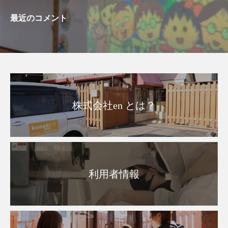
最近のコメント
株式会社en とは？
利用者情報