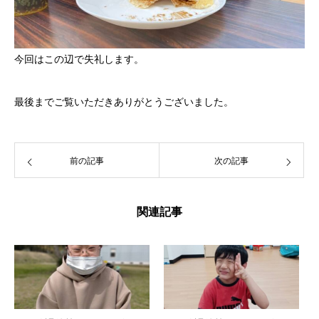
今回はこの辺で失礼します。
最後までご覧いただきありがとうございました。
前の記事
次の記事
関連記事