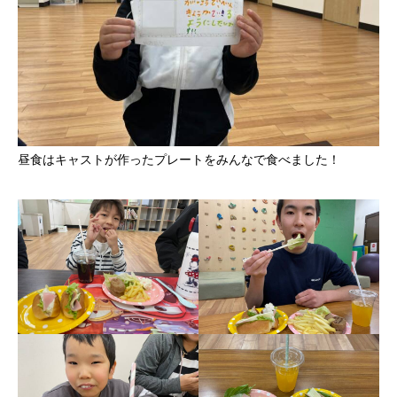
昼食はキャストが作ったプレートをみんなで食べました！