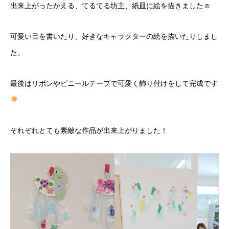
出来上がったかえる、てるてる坊主、紙皿に絵を描きました☺
可愛い目を書いたり、好きなキャラクターの絵を描いたりしまし
た。
最後はリボンやビニールテープで可愛く飾り付けをして完成です
それぞれとても素敵な作品が出来上がりました！