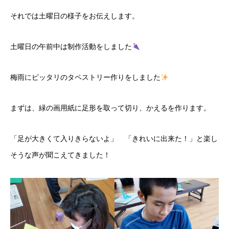
それでは土曜日の様子をお伝えします。
土曜日の午前中は制作活動をしました
梅雨にピッタリのタペストリー作りをしました
まずは、緑の画用紙に足形を取って切り、かえるを作ります。
「足が大きくて入りきらないよ」 「きれいに出来た！」と楽し
そうな声が聞こえてきました！