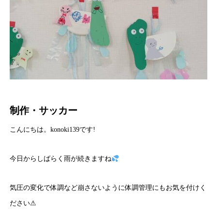
制作・サッカー
こんにちは。konoki139です!
今日からしばらく雨が続きますね
気圧の変化で体調など崩さないように体調管理にもお気を付けく
ださい⚠