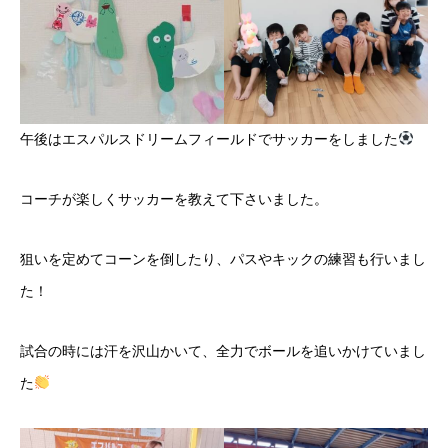
午後はエスパルスドリームフィールドでサッカーをしました
コーチが楽しくサッカーを教えて下さいました。
狙いを定めてコーンを倒したり、パスやキックの練習も行いまし
た！
試合の時には汗を沢山かいて、全力でボールを追いかけていまし
た