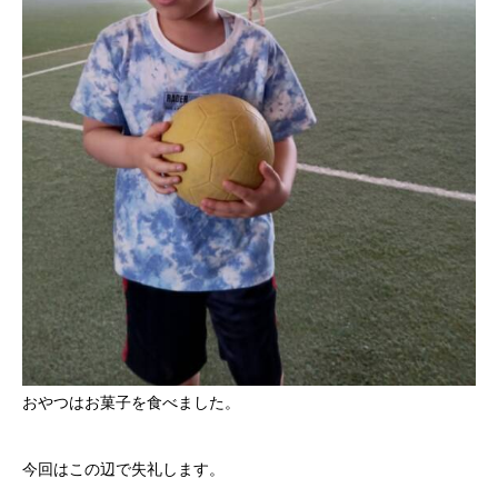
おやつはお菓子を食べました。
今回はこの辺で失礼します。