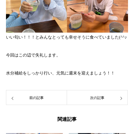
いい匂い！！！とみんなとっても幸せそうに食べていました(^^♪
今回はこの辺で失礼します。
水分補給をしっかり行い、元気に週末を迎えましょう！！
前の記事
次の記事
関連記事