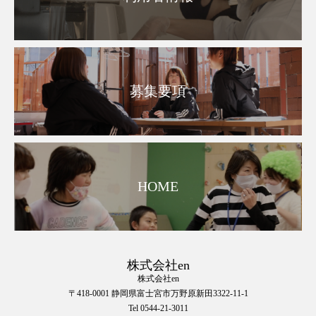
募集要項
HOME
株式会社en
株式会社en
〒418-0001 静岡県富士宮市万野原新田3322-11-1
Tel 0544-21-3011