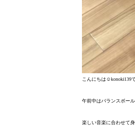
こんにちは☺konoki1
午前中はバランスボールを
楽しい音楽に合わせて身