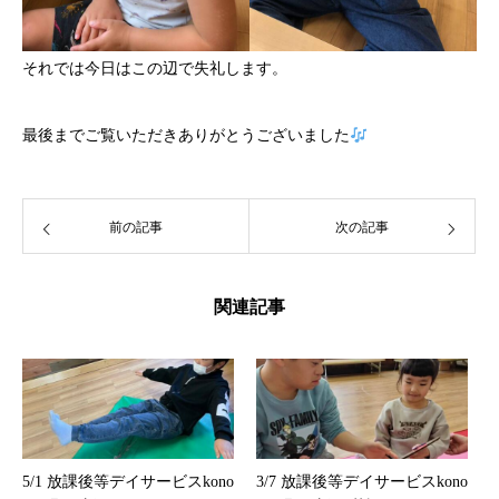
それでは今日はこの辺で失礼します。
最後までご覧いただきありがとうございました
前の記事
次の記事
関連記事
5/1 放課後等デイサービスkono
3/7 放課後等デイサービスkono