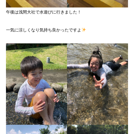
午後は浅間大社で水遊びに行きました！
一気に涼しくなり気持ち良かったですよ