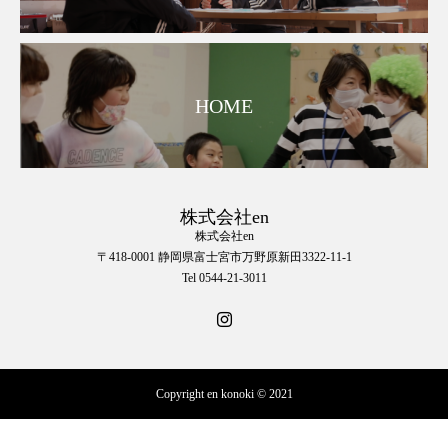
HOME
株式会社en
株式会社en
〒418-0001 静岡県富士宮市万野原新田3322-11-1
Tel 0544-21-3011
Copyright en konoki © 2021
☎︎