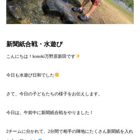
新聞紙合戦・水遊び
こんにちは！konoki万野原新田です
今日も水遊び日和でした
さて、今日の子どもたちの様子をお伝えします。
今日は、午前中に新聞紙合戦をやりました！
2チームに分かれて、2分間で相手の陣地にたくさん新聞紙を入れ