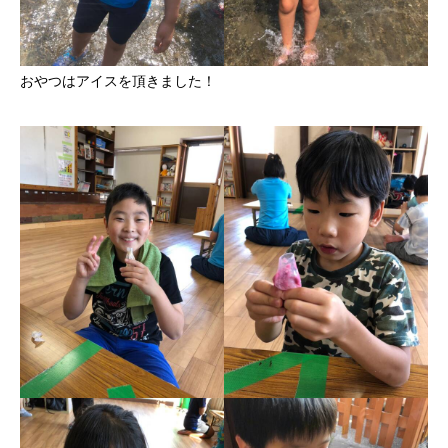
おやつはアイスを頂きました！