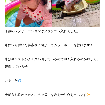
午後のレクリエーションはグラグラ玉入れでした。
傘に張り付いた得点表に向かってカラーボールを投げます！
傘はキャストがクルクル回しているので中々入れるのが難しく、
苦戦している子も
いました
全部入れ終わったところで得点を数え合計点を出します