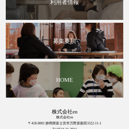
利用者情報
募集要項
HOME
株式会社en
株式会社en
〒418-0001 静岡県富士宮市万野原新田3322-11-1