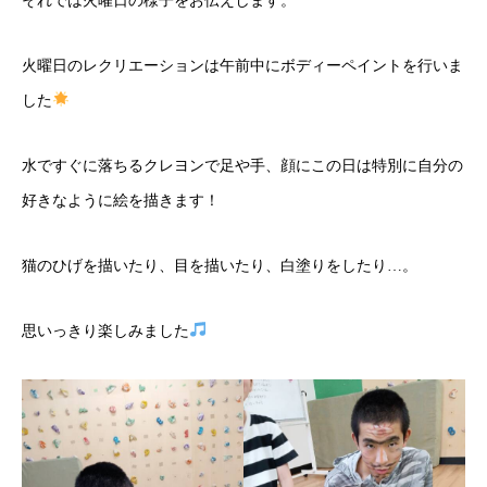
それでは火曜日の様子をお伝えします。
火曜日のレクリエーションは午前中にボディーペイントを行いま
した
水ですぐに落ちるクレヨンで足や手、顔にこの日は特別に自分の
好きなように絵を描きます！
猫のひげを描いたり、目を描いたり、白塗りをしたり…。
思いっきり楽しみました