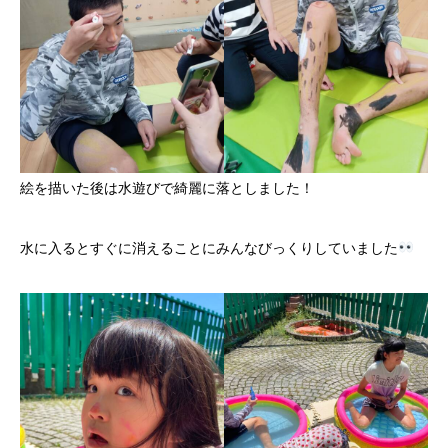
絵を描いた後は水遊びで綺麗に落としました！
水に入るとすぐに消えることにみんなびっくりしていました