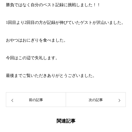
勝負ではなく自分のベスト記録に挑戦しました！！
1回目より2回目の方が記録が伸びていたゲストが沢山いました。
おやつはおにぎりを食べました。
今回はこの辺で失礼します。
最後までご覧いただきありがとうございました。
前の記事
次の記事
関連記事