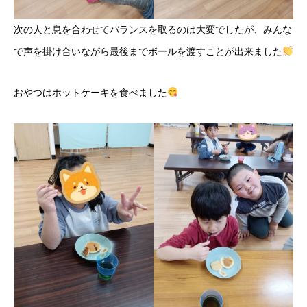
次の人と息を合わせてバランスを取るのは大変でしたが、みんな
で声を掛け合いながら最後までボールを渡すことが出来ました
おやつはホットケーキを食べました