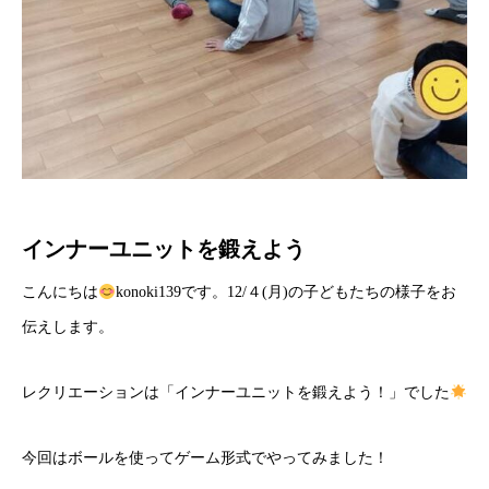
インナーユニットを鍛えよう
こんにちは
konoki139です。12/４(月)の子どもたちの様子をお
伝えします。
レクリエーションは「インナーユニットを鍛えよう！」でした
今回はボールを使ってゲーム形式でやってみました！