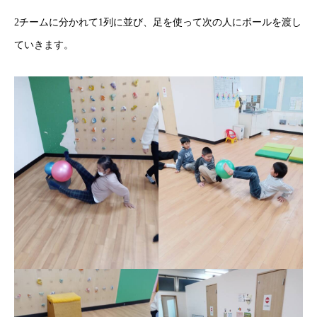
2チームに分かれて1列に並び、足を使って次の人にボールを渡し
ていきます。