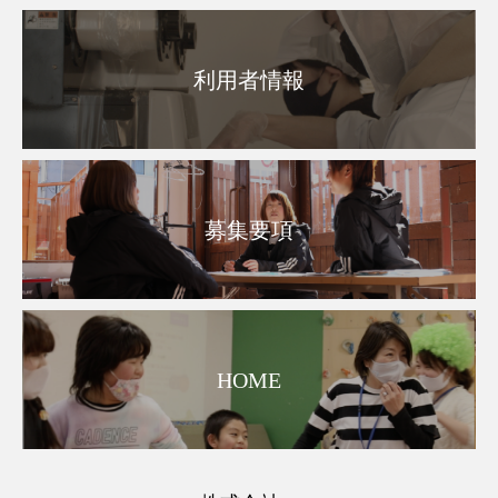
利用者情報
募集要項
HOME