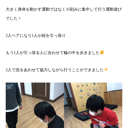
大きく身体を動かす運動ではなく小刻みに集中して行う運動遊び
でした！
2人ペアになり1人が紐を引っ張り
もう1人が引っ張る人に合わせて輪の中を歩きました
2人で息をあわせて協力しながら行うことができました