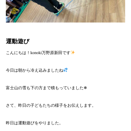
運動遊び
こんにちは！konoki万野原新田です
今日は朝から冷え込みましたね
富士山の雪も下の方まで積もっていました❄
さて、昨日の子どもたちの様子をお伝えします。
昨日は運動遊びをやりました。