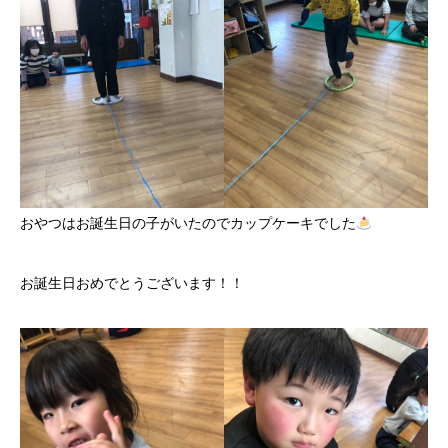
おやつはお誕生日の子がいたのでカップケーキでした
お誕生日おめでとうございます！！