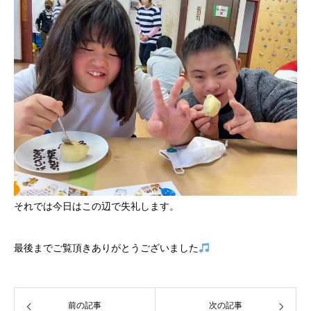
それでは今日はこの辺で失礼します。
最後までご覧頂きありがとうございました
前の記事
次の記事