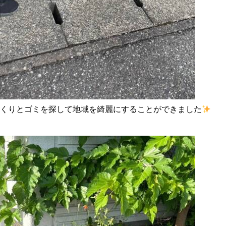
っくりとゴミを探して地域を綺麗にすることができました