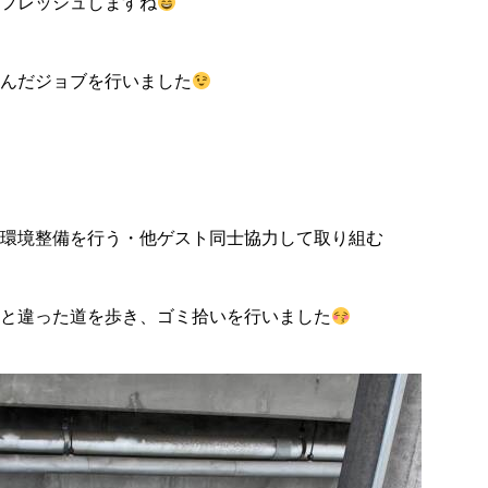
フレッシュしますね
んだジョブを行いました
環境整備を行う・他ゲスト同士協力して取り組む
と違った道を歩き、ゴミ拾いを行いました