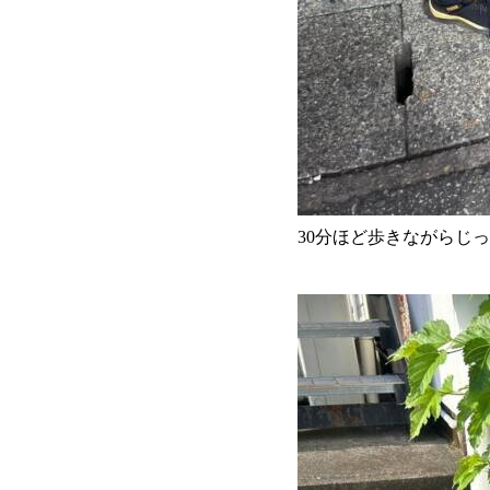
30分ほど歩きながらじ