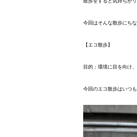
散歩をすると気持ちがリ
今回はそんな散歩にちな
【エコ散歩】
目的：環境に目を向け、
今回のエコ散歩はいつも