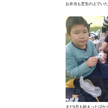
お弁当も芝生の上でいた
まだ6月も始まったばか