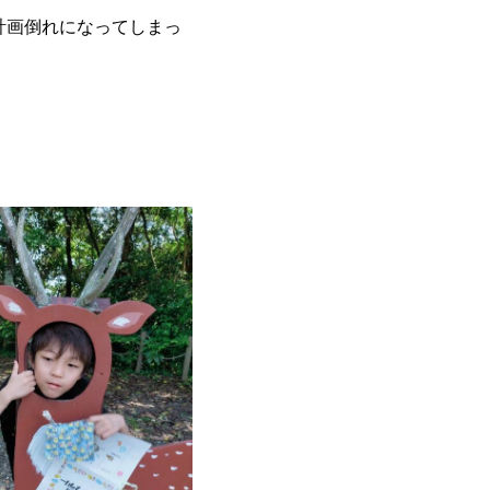
計画倒れになってしまっ