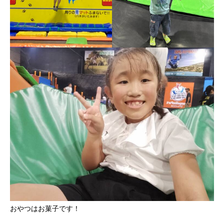
おやつはお菓子です！