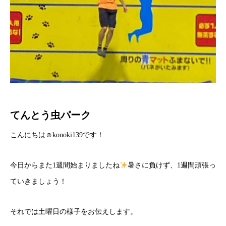
てんとう虫パーク
こんにちは☺konoki139です！
今日からまた1週間始まりましたね
暑さに負けず、1週間頑張っ
ていきましょう！
それでは土曜日の様子をお伝えします。