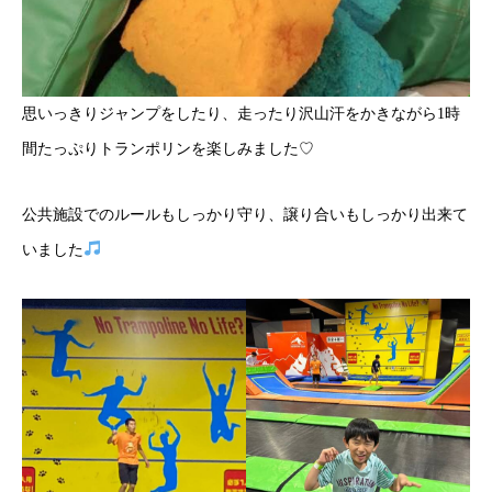
思いっきりジャンプをしたり、走ったり沢山汗をかきながら1時
間たっぷりトランポリンを楽しみました♡
公共施設でのルールもしっかり守り、譲り合いもしっかり出来て
いました