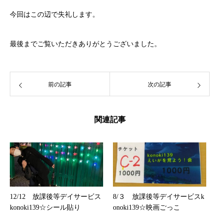
今回はこの辺で失礼します。
最後までご覧いただきありがとうございました。
前の記事
次の記事
関連記事
12/12 放課後等デイサービス
8/３ 放課後等デイサービスk
konoki139☆シール貼り
onoki139☆映画ごっこ