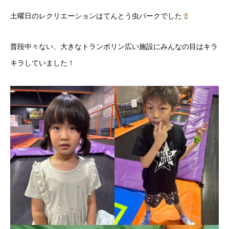
土曜日のレクリエーションはてんとう虫パークでした
普段中々ない、大きなトランポリン広い施設にみんなの目はキラ
キラしていました！