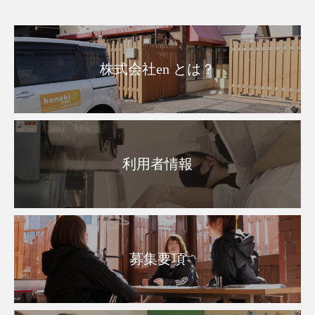
株式会社en とは？
利用者情報
募集要項