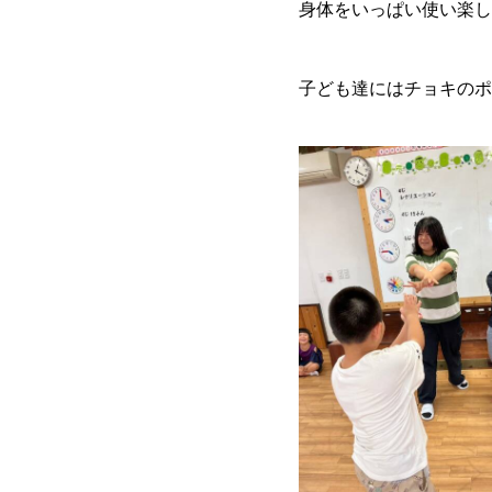
身体をいっぱい使い楽し
子ども達にはチョキのポ