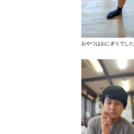
おやつはおにぎりでした