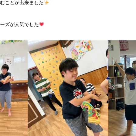
むことが出来ました
ーズが人気でした