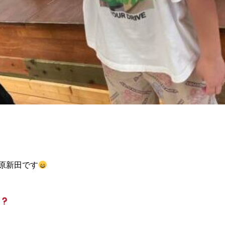
野原新田です