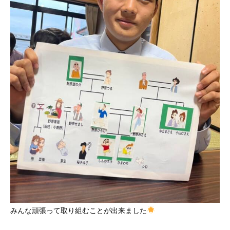
みんな頑張って取り組むことが出来ました