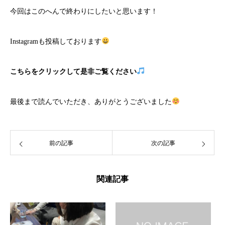
今回はこのへんで終わりにしたいと思います！
Instagramも投稿しております
こちら
をクリックして是非ご覧ください
最後まで読んでいただき、ありがとうございました
前の記事
次の記事
関連記事