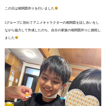
この日は相関図作りを行いました
2グループに別れてアニメキャラクターの相関図を話し合いをし
ながら協力して作成したのち、自分の家族の相関図作りに挑戦し
ました