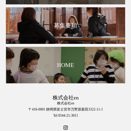
募集要項
HOME
株式会社en
株式会社en
〒418-0001 静岡県富士宮市万野原新田3322-11-1
Tel 0544-21-3011