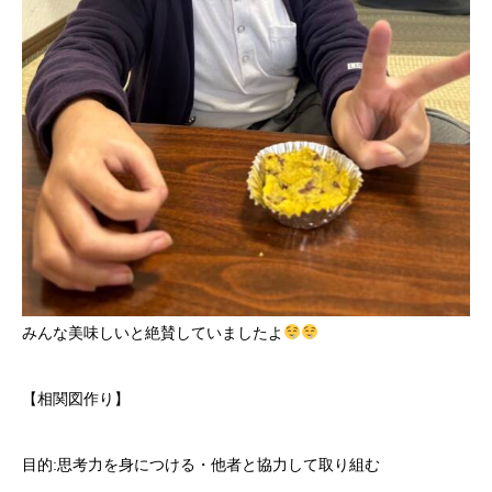
みんな美味しいと絶賛していましたよ
【相関図作り】
目的:思考力を身につける・他者と協力して取り組む