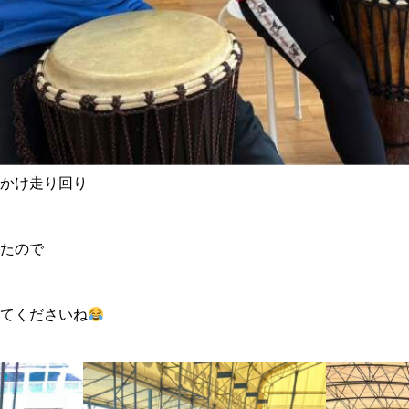
かけ走り回り
たので
てくださいね