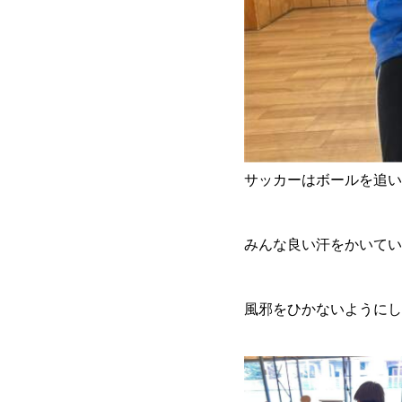
サッカーはボールを追い
みんな良い汗をかいてい
風邪をひかないようにし