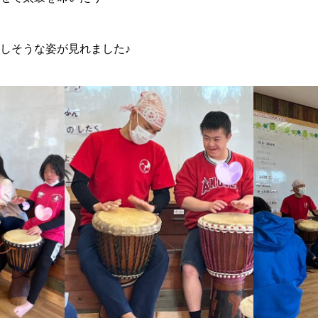
しそうな姿が見れました♪