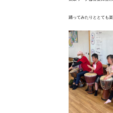
踊ってみたりととても楽