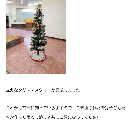
立派なクリスマスツリーが完成しました！
これから玄関に飾っていきますので、ご来所された際は子どもた
ちが作った吊るし飾りと共にご覧になってください。