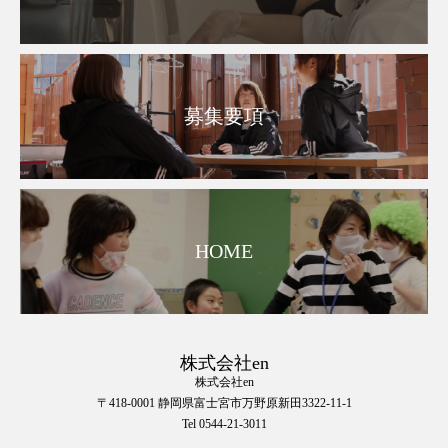
募集要項
HOME
株式会社en
株式会社en
〒418-0001 静岡県富士宮市万野原新田3322-11-1
Tel 0544-21-3011