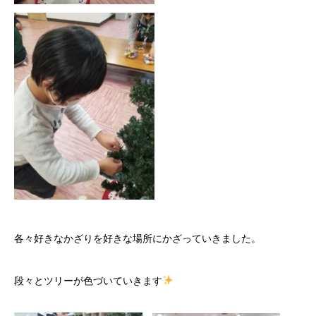
各々好きなかざりを好きな場所にかざっていきました。
段々とツリーが色づいていきます