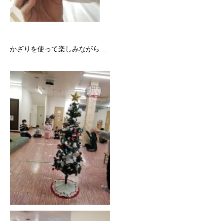
かざりを使って楽しみながら…