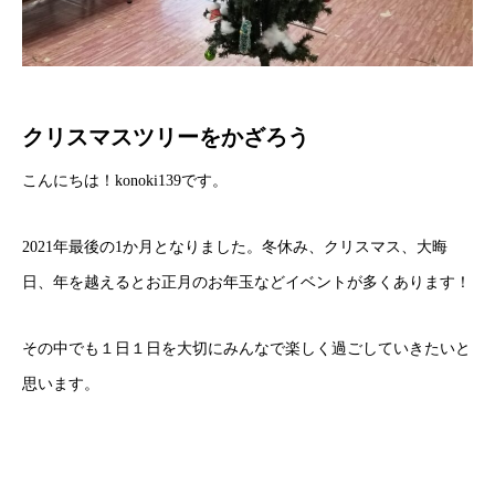
クリスマスツリーをかざろう
こんにちは！konoki139です。
2021年最後の1か月となりました。冬休み、クリスマス、大晦
日、年を越えるとお正月のお年玉などイベントが多くあります！
その中でも１日１日を大切にみんなで楽しく過ごしていきたいと
思います。