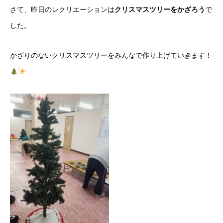
さて、昨日のレクリエーションは
クリスマスツリーをかざろう
で
した。
かざりのないクリスマスツリーをみんなで作り上げていきます！