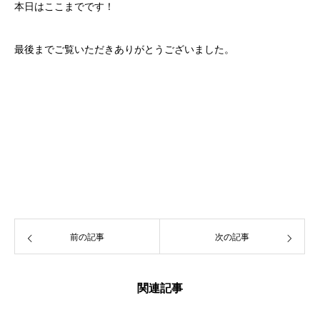
本日はここまでです！
最後までご覧いただきありがとうございました。
前の記事
次の記事
関連記事