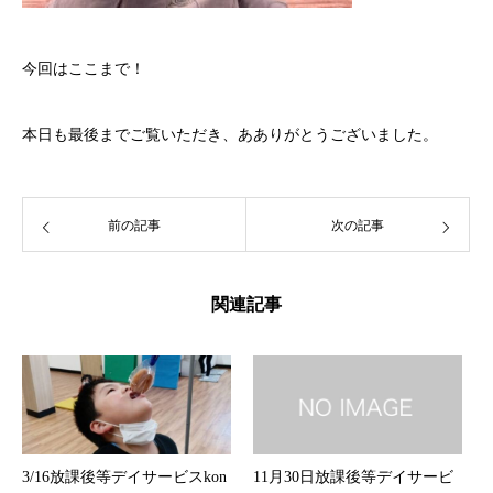
今回はここまで！
本日も最後までご覧いただき、あありがとうございました。
前の記事
次の記事
関連記事
3/16放課後等デイサービスkon
11月30日放課後等デイサービ