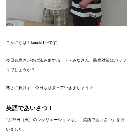
こんにちは！konoki139です。
今日も寒さが身に沁みますね・・・みなさん、防寒対策はバッツ
リでしょうか？
寒さに負けず、今日も頑張っていきましょう
英語であいさつ！
1月25日（火）のレクリエーションは、「英語であいさつ」を行
いました。