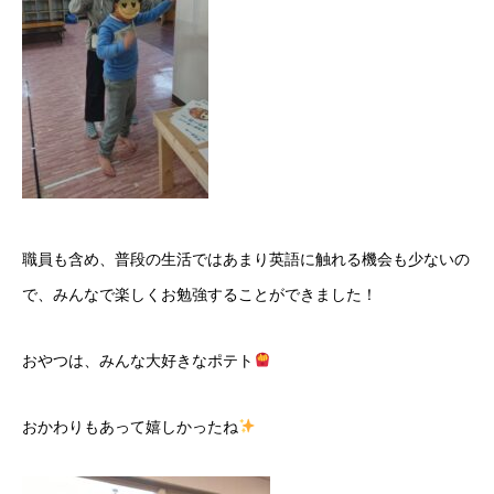
職員も含め、普段の生活ではあまり英語に触れる機会も少ないの
で、みんなで楽しくお勉強することができました！
おやつは、みんな大好きなポテト
おかわりもあって嬉しかったね