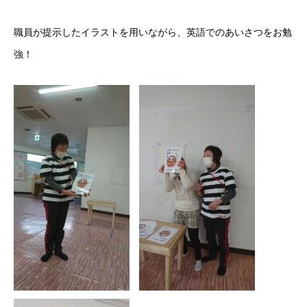
職員が提示したイラストを用いながら、英語でのあいさつをお勉
強！