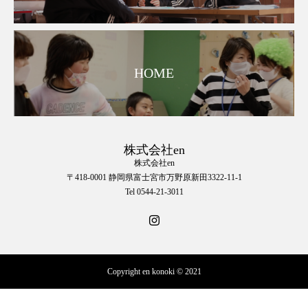
HOME
株式会社en
株式会社en
〒418-0001 静岡県富士宮市万野原新田3322-11-1
Tel 0544-21-3011
Copyright en konoki © 2021
☎︎