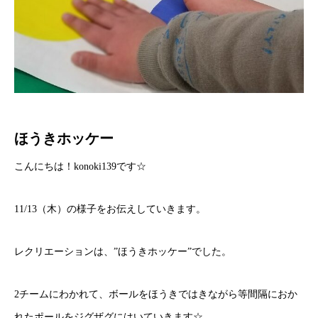
ほうきホッケー
こんにちは！konoki139です☆
11/13（木）の様子をお伝えしていきます。
レクリエーションは、”ほうきホッケー”でした。
2チームにわかれて、ボールをほうきではきながら等間隔におか
れたポールをジグザグにはいていきます☆