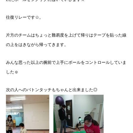
往復リレーです☆。
片方のチームはちょっと難易度を上げて帰りはテープを貼った線
の上をはきながら帰ってきます。
みんな思った以上の腕前で上手にボールをコントロールしていま
した☺
次の人へのバトンタッチもちゃんと出来ました◎