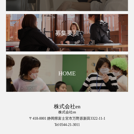
募集要項
HOME
株式会社en
株式会社en
〒418-0001 静岡県富士宮市万野原新田3322-11-1
Tel 0544-21-3011