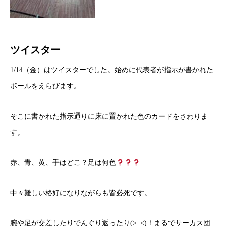
ツイスター
1/14（金）はツイスターでした。始めに代表者が指示が書かれた
ボールをえらびます。
そこに書かれた指示通りに床に置かれた色のカードをさわりま
す。
赤、青、黄、手はどこ？足は何色
中々難しい格好になりながらも皆必死です。
腕や足が交差したりでんぐり返ったり(>_<)！まるでサーカス団