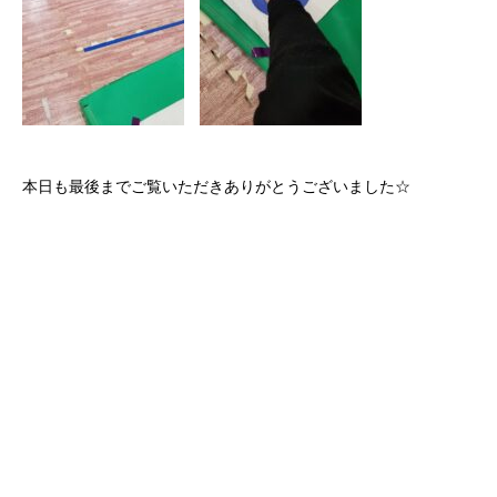
本日も最後までご覧いただきありがとうございました☆