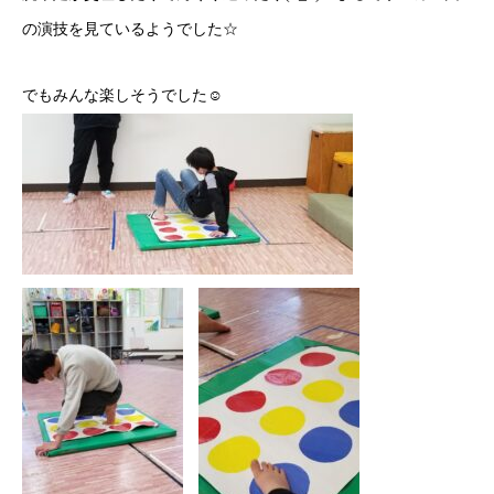
の演技を見ているようでした☆
でもみんな楽しそうでした☺