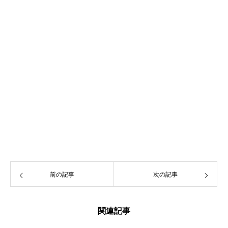
前の記事
次の記事
関連記事