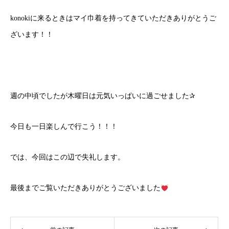
konokiに来るときはマイ巾着を持ってきていただきありがとうご
ざいます！！
週の中頃でしたが木曜日は元気いっぱいに過ごせました✰
今日も一日楽しんで行こう！！！
では、今回はこの辺で失礼します。
最後までご覧いただきありがとうございました