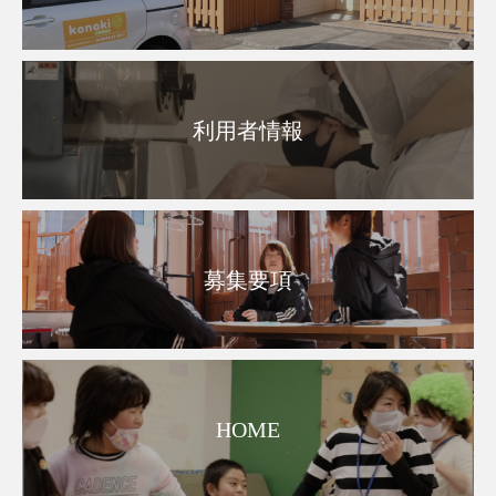
利用者情報
募集要項
HOME