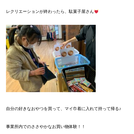
レクリエーションが終わったら、駄菓子屋さん
自分の好きなおやつを買って、マイ巾着に入れて持って帰る♪
事業所内でのささやかなお買い物体験！！