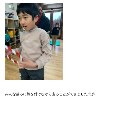
みんな後ろに気を付けながら走ることができました☆彡