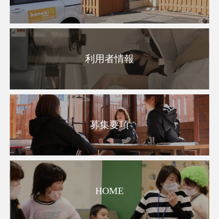
利用者情報
募集要項
HOME