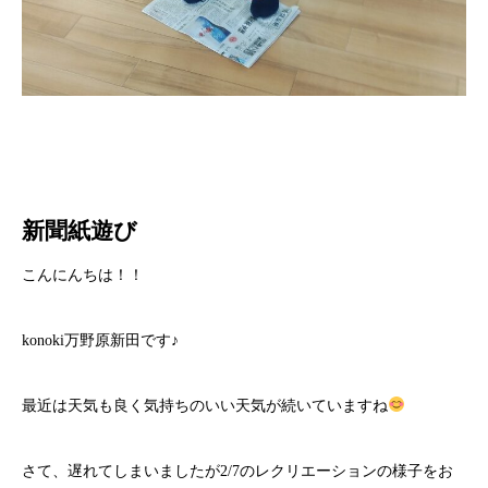
新聞紙遊び
こんにんちは！！
konoki万野原新田です♪
最近は天気も良く気持ちのいい天気が続いていますね
さて、遅れてしまいましたが2/7のレクリエーションの様子をお