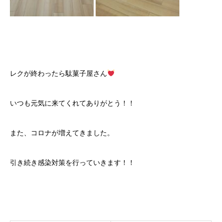
レクが終わったら駄菓子屋さん
いつも元気に来てくれてありがとう！！
また、コロナが増えてきました。
引き続き感染対策を行っていきます！！