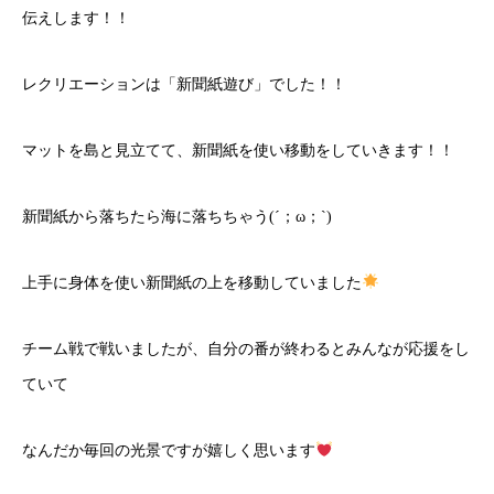
伝えします！！
レクリエーションは「新聞紙遊び」でした！！
マットを島と見立てて、新聞紙を使い移動をしていきます！！
新聞紙から落ちたら海に落ちちゃう(´；ω；`)
上手に身体を使い新聞紙の上を移動していました
チーム戦で戦いましたが、自分の番が終わるとみんなが応援をし
ていて
なんだか毎回の光景ですが嬉しく思います