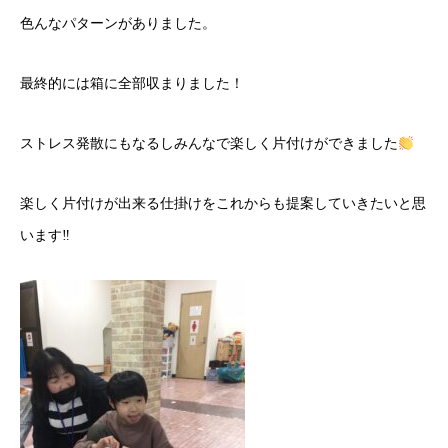
色んなパターンがありました。
最終的には箱に全部収まりました！
ストレス発散にもなるしみんなで楽しく片付けができました
楽しく片付けが出来る仕掛けをこれからも提案していきたいと思
います‼