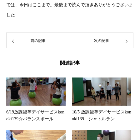
では、今日はここまで。最後まで読んで頂きありがとうございま
した
前の記事
次の記事
関連記事
6/19放課後等デイサービスkon
10/5 放課後等デイサービスkon
oki139☆バランスボール
oki139 シャトルラン