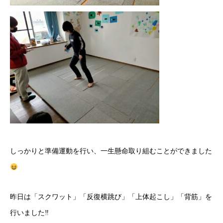
しっかりと準備運動を行い、一生懸命取り組むことができました
昨日は「スクワット」「反復横跳び」「上体起こし」「背筋」を
行いました‼