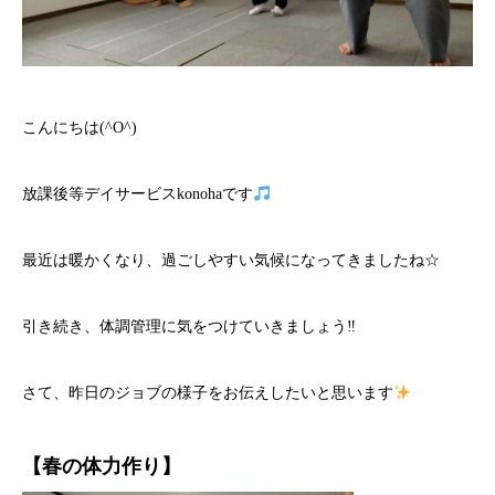
こんにちは(^O^)
放課後等デイサービスkonohaです
最近は暖かくなり、過ごしやすい気候になってきましたね☆
引き続き、体調管理に気をつけていきましょう‼
さて、昨日のジョブの様子をお伝えしたいと思います
【春の体力作り】