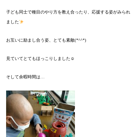
子ども同士で種目のやり方を教え合ったり、応援する姿がみられ
ました
お互いに励まし合う姿、とても素敵(*^^*)
見ていてとてもほっこりしました☺
そして余暇時間は…