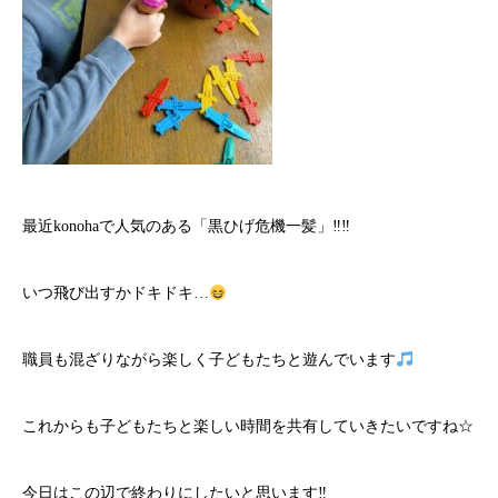
最近konohaで人気のある「黒ひげ危機一髪」‼‼
いつ飛び出すかドキドキ…
職員も混ざりながら楽しく子どもたちと遊んでいます
これからも子どもたちと楽しい時間を共有していきたいですね☆
今日はこの辺で終わりにしたいと思います‼