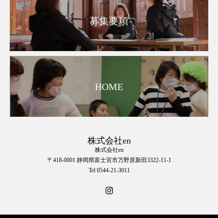
募集要項
HOME
株式会社en
株式会社en
〒418-0001 静岡県富士宮市万野原新田3322-11-1
Tel 0544-21-3011