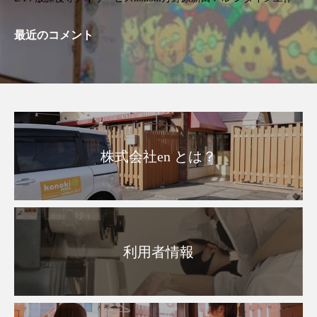
最近のコメント
株式会社en とは？
利用者情報