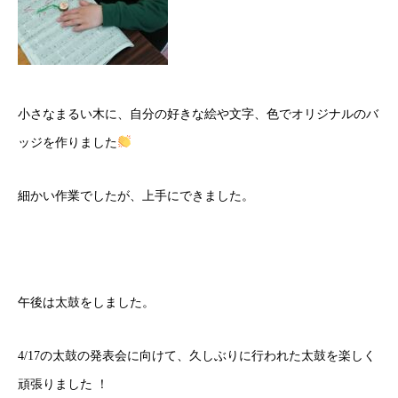
小さなまるい木に、自分の好きな絵や文字、色でオリジナルのバ
ッジを作りました
細かい作業でしたが、上手にできました。
午後は太鼓をしました。
4/17の太鼓の発表会に向けて、久しぶりに行われた太鼓を楽しく
頑張りました ！