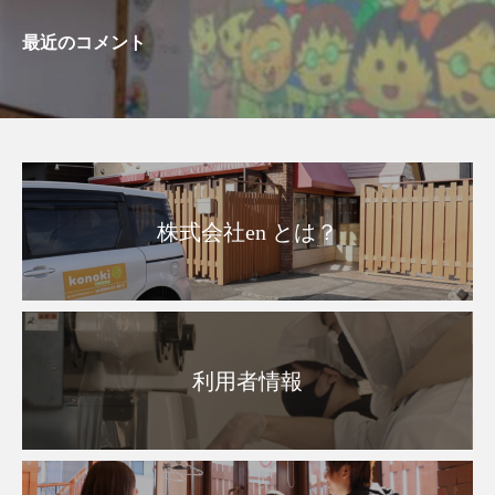
最近のコメント
株式会社en とは？
利用者情報