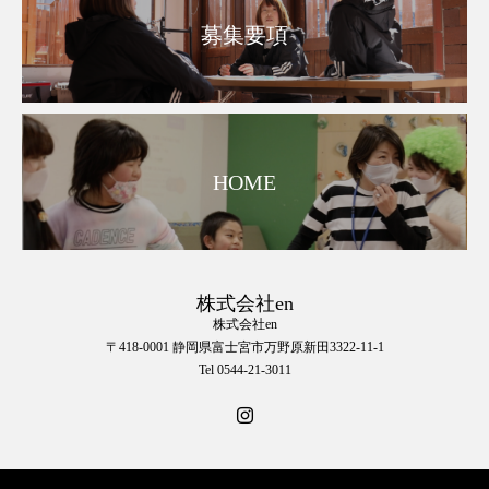
募集要項
HOME
株式会社en
株式会社en
〒418-0001 静岡県富士宮市万野原新田3322-11-1
Tel 0544-21-3011