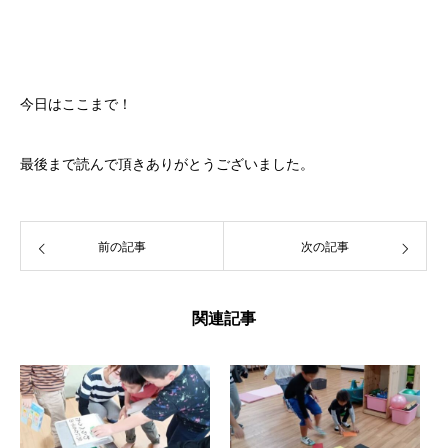
今日はここまで！
最後まで読んで頂きありがとうございました。
前の記事
次の記事
関連記事