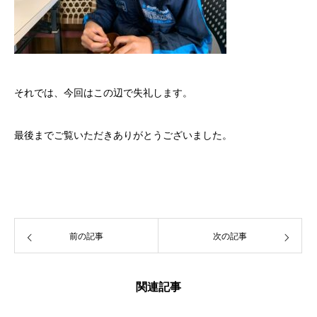
それでは、今回はこの辺で失礼します。
最後までご覧いただきありがとうございました。
前の記事
次の記事
関連記事