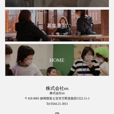
募集要項
HOME
株式会社en
株式会社en
〒418-0001 静岡県富士宮市万野原新田3322-11-1
Tel 0544-21-3011