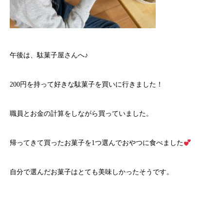
午後は、駄菓子屋さんへ♪
200円を持って好きな駄菓子を買いに行きました！
職員とお金の計算をしながら買っていました。
帰ってきて買ったお菓子を1つ選んでおやつに食べました
自分で選んだお菓子はとても美味しかったそうです。