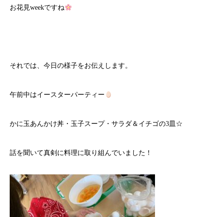
お花見weekですね
それでは、今日の様子をお伝えします。
午前中はイースターパーティー
かに玉あんかけ丼・玉子スープ・サラダ＆イチゴの3皿☆
話を聞いて真剣に料理に取り組んでいました！