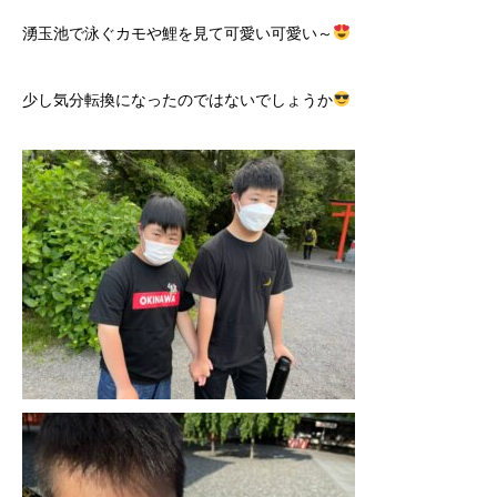
湧玉池で泳ぐカモや鯉を見て可愛い可愛い～
少し気分転換になったのではないでしょうか