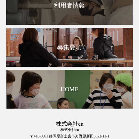
利用者情報
募集要項
HOME
株式会社en
株式会社en
〒418-0001 静岡県富士宮市万野原新田3322-11-1