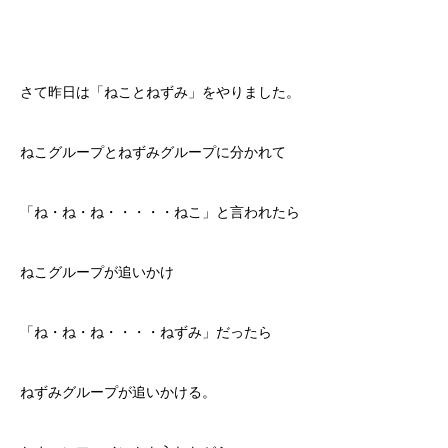
さて昨日は「ねことねずみ」をやりました。
ねこグループとねずみグループに分かれて
「ね・ね・ね・・・・・ねこ」と言われたら
ねこグループが追いかけ
「ね・ね・ね・・・・ねずみ」だったら
ねずみグループが追いかける。