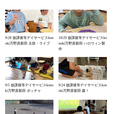
9/28 放課後等デイサービスkon
10/29 放課後等デイサービスko
oki万野原新田 太鼓・ライブ
noki万野原新田 ハロウィン製
作
9/5 放課後等デイサービスkono
9/24 放課後等デイサービスkon
ki万野原新田 ボッチャ
oki万野原新田 森！