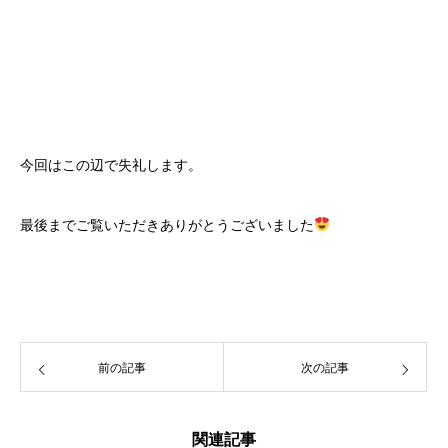
今回はこの辺で失礼します。
最後までご覧いただきありがとうございました
前の記事
次の記事
関連記事