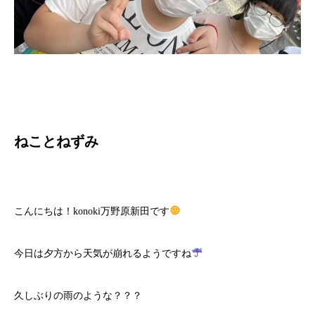
ねことねずみ
こんにちは！konoki万野原新田です
今日は夕方から天気が崩れるようですね
久しぶりの雨のような？？？