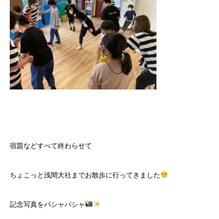
宿題などすべて終わらせて
ちょこっと浅間大社までお散歩に行ってきました
記念写真をパシャパシャ