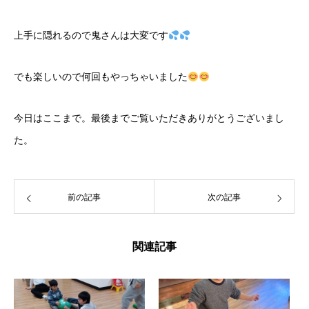
上手に隠れるので鬼さんは大変です
でも楽しいので何回もやっちゃいました
今日はここまで。最後までご覧いただきありがとうございまし
た。
前の記事
次の記事
関連記事