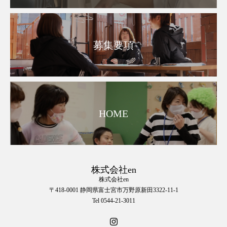
募集要項
HOME
株式会社en
株式会社en
〒418-0001 静岡県富士宮市万野原新田3322-11-1
Tel 0544-21-3011