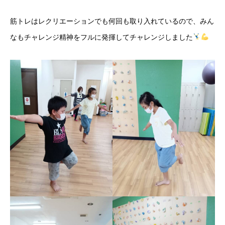
筋トレはレクリエーションでも何回も取り入れているので、みん
なもチャレンジ精神をフルに発揮してチャレンジしました