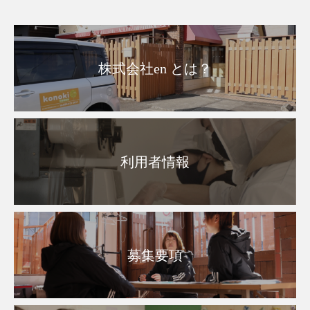
株式会社en とは？
利用者情報
募集要項