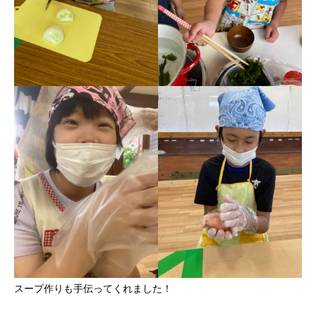
スープ作りも手伝ってくれました！