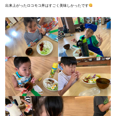
出来上がったロコモコ丼はすごく美味しかったです