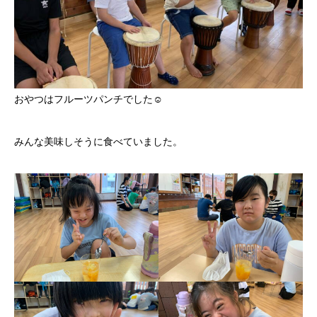
おやつはフルーツパンチでした☺
みんな美味しそうに食べていました。