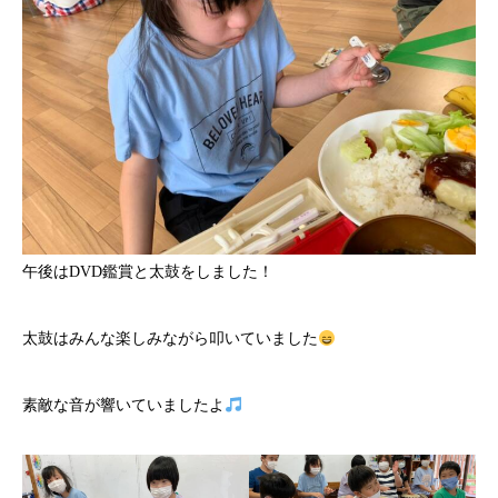
午後はDVD鑑賞と太鼓をしました！
太鼓はみんな楽しみながら叩いていました
素敵な音が響いていましたよ