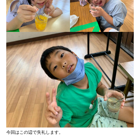
今回はこの辺で失礼します。