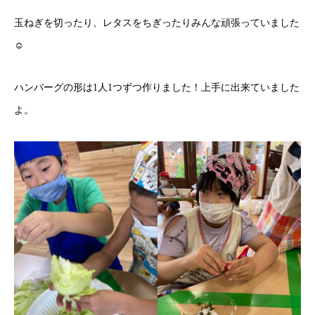
玉ねぎを切ったり、レタスをちぎったりみんな頑張っていました
☺
ハンバーグの形は1人1つずつ作りました！上手に出来ていました
よ。